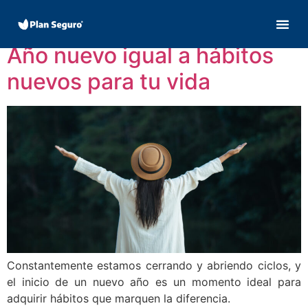
Día:
7 enero, 2021
Año nuevo igual a hábitos
nuevos para tu vida
Constantemente estamos cerrando y abriendo ciclos, y
el inicio de un nuevo año es un momento ideal para
adquirir hábitos que marquen la diferencia.