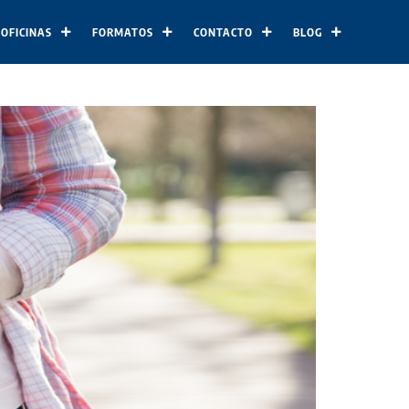
 OFICINAS
FORMATOS
CONTACTO
BLOG