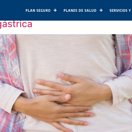
e, 2021
PLAN SEGURO
PLANES DE SALUD
SERVICIOS Y
gástrica