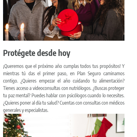
Protégete desde hoy
¡Queremos que el próximo año cumplas todos tus propósitos! Y
mientras tú das el primer paso, en Plan Seguro caminamos
contigo.
¿Quieres empezar el año cuidando tu alimentación?
Tienes acceso a videoconsultas con nutriólogos. ¿Buscas proteger
tu paz mental? Puedes hablar con psicólogos cuando lo necesites.
¿Quieres poner al día tu salud? Cuentas con consultas con médicos
generales y especialistas.