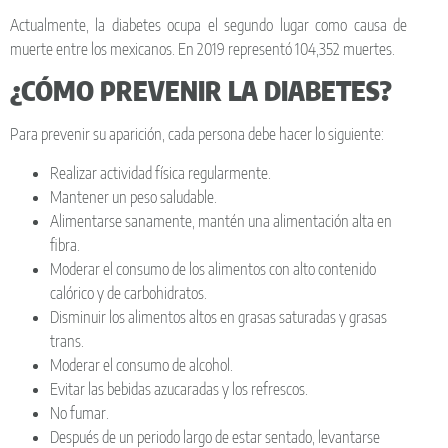
Actualmente, la diabetes ocupa el segundo lugar como causa de
muerte entre los mexicanos. En 2019 representó 104,352 muertes.
¿CÓMO PREVENIR LA DIABETES?
Para prevenir su aparición, cada persona debe hacer lo siguiente:
Realizar actividad física regularmente.
Mantener un peso saludable.
Alimentarse sanamente, mantén una alimentación alta en
fibra.
Moderar el consumo de los alimentos con alto contenido
calórico y de carbohidratos.
Disminuir los alimentos altos en grasas saturadas y grasas
trans.
Moderar el consumo de alcohol.
Evitar las bebidas azucaradas y los refrescos.
No fumar.
Después de un periodo largo de estar sentado, levantarse