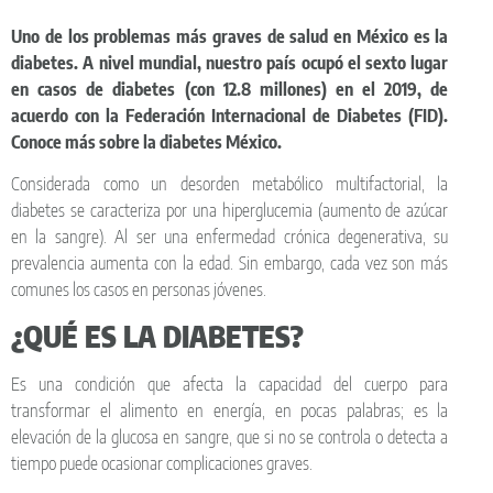
Uno de los problemas más graves de salud en México es la
diabetes. A nivel mundial, nuestro país ocupó el sexto lugar
en casos de diabetes (con 12.8 millones) en el 2019, de
acuerdo con la Federación Internacional de Diabetes (FID).
Conoce más sobre la diabetes México.
Considerada como un desorden metabólico multifactorial, la
diabetes se caracteriza por una hiperglucemia (aumento de azúcar
en la sangre). Al ser una enfermedad crónica degenerativa, su
prevalencia aumenta con la edad. Sin embargo, cada vez son más
comunes los casos en personas jóvenes.
¿QUÉ ES LA DIABETES?
Es una condición que afecta la capacidad del cuerpo para
transformar el alimento en energía, en pocas palabras; es la
elevación de la glucosa en sangre, que si no se controla o detecta a
tiempo puede ocasionar complicaciones graves.