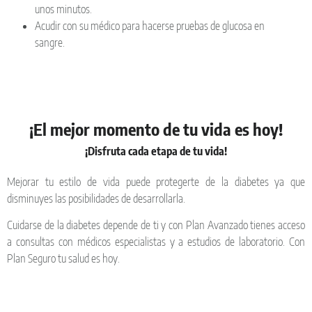
unos minutos.
Acudir con su médico para hacerse pruebas de glucosa en
sangre.
¡El mejor momento de tu vida es hoy!
¡Disfruta cada etapa de tu vida!
Mejorar tu estilo de vida puede protegerte de la diabetes ya que
disminuyes las posibilidades de desarrollarla.
Cuidarse de la diabetes depende de ti y con Plan Avanzado tienes acceso
a consultas con médicos especialistas y a estudios de laboratorio. Con
Plan Seguro tu salud es hoy.