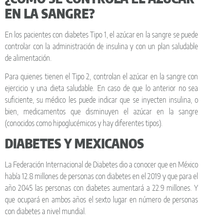
EN LA SANGRE?
En los pacientes con diabetes Tipo 1, el azúcar en la sangre se puede
controlar con la administración de insulina y con un plan saludable
de alimentación.
Para quienes tienen el Tipo 2, controlan el azúcar en la sangre con
ejercicio y una dieta saludable. En caso de que lo anterior no sea
suficiente, su médico les puede indicar que se inyecten insulina, o
bien, medicamentos que disminuyen el azúcar en la sangre
(conocidos como hipoglucémicos y hay diferentes tipos).
DIABETES Y MEXICANOS
La Federación Internacional de Diabetes dio a conocer que en México
había 12.8 millones de personas con diabetes en el 2019 y que para el
año 2045 las personas con diabetes aumentará a 22.9 millones. Y
que ocupará en ambos años el sexto lugar en número de personas
con diabetes a nivel mundial.