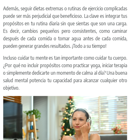
Además, seguir dietas extremas o rutinas de ejercicio complicadas
puede ser más perjudicial que beneficioso. La clave es integrar tus
propósitos en tu rutina diaria sin que sientas que son una carga.
Es decir, cambios pequeños pero consistentes, como caminar
después de cada comida o tomar agua antes de cada comida,
pueden generar grandes resultados. ¡Todo a su tiempo!
Incluso cuidar tu mente es tan importante como cuidar tu cuerpo.
¿Por qué no incluir propósitos como practicar yoga, iniciar terapia
o simplemente dedicarte un momento de calma al día? Una buena
salud mental potencia tu capacidad para alcanzar cualquier otro
objetivo.