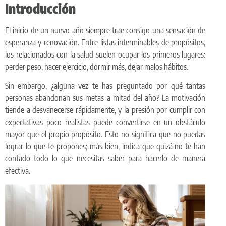
Introducción
El inicio de un nuevo año siempre trae consigo una sensación de
esperanza y renovación. Entre listas interminables de propósitos,
los relacionados con la salud suelen ocupar los primeros lugares:
perder peso, hacer ejercicio, dormir más, dejar malos hábitos.
Sin embargo, ¿alguna vez te has preguntado por qué tantas
personas abandonan sus metas a mitad del año? La motivación
tiende a desvanecerse rápidamente, y la presión por cumplir con
expectativas poco realistas puede convertirse en un obstáculo
mayor que el propio propósito. Esto no significa que no puedas
lograr lo que te propones; más bien, indica que quizá no te han
contado todo lo que necesitas saber para hacerlo de manera
efectiva.