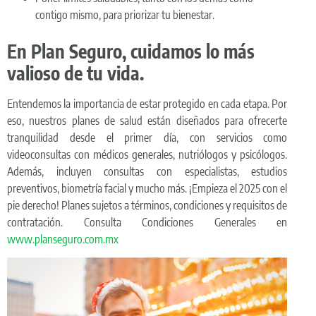
contigo mismo, para priorizar tu bienestar.
En Plan Seguro, cuidamos lo más
valioso de tu vida.
Entendemos la importancia de estar protegido en cada etapa. Por
eso, nuestros planes de salud están diseñados para ofrecerte
tranquilidad desde el primer día, con servicios como
videoconsultas con médicos generales, nutriólogos y psicólogos.
Además, incluyen consultas con especialistas, estudios
preventivos, biometría facial y mucho más. ¡Empieza el 2025 con el
pie derecho!
Planes sujetos a términos, condiciones y requisitos de
contratación. Consulta Condiciones Generales en
www.planseguro.com.mx