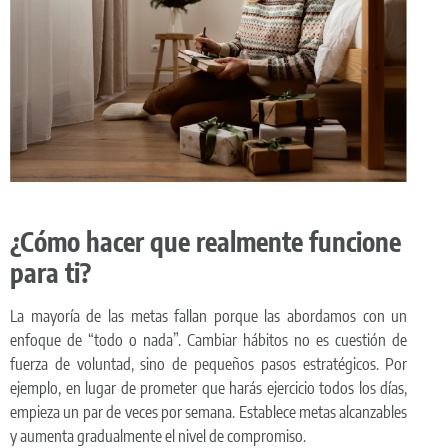
¿Cóm
o hacer que realmente funcione
para ti?
La mayoría de las metas fallan porque las abordamos con un
enfoque de “todo o nada”. Cambiar hábitos no es cuestión de
fuerza de voluntad, sino de pequeños pasos estratégicos. Por
ejemplo, en lugar de prometer que harás ejercicio todos los días,
empieza un par de veces por semana. Establece metas alcanzables
y aumenta gradualmente el nivel de compromiso.