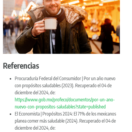
Referencias
Procuraduría Federal del Consumidor | Por un año nuevo
con propósitos saludables (2023). Recuperado el 04 de
diciembre del 2024, de:
https://www.gob.mx/profeco/documentos/por-un-ano-
nuevo-con-propositos-saludables?state=published
El Economista | Propósitos 2024: El 71% de los mexicanos
planea comer más saludable (2024). Recuperado el 04 de
diciembre del 2024, de: