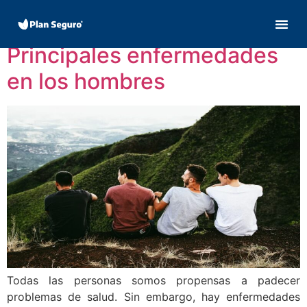
Día:
18 junio, 2019
Principales enfermedades
en los hombres
Todas las personas somos propensas a padecer
problemas de salud. Sin embargo, hay enfermedades