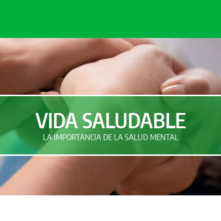
VIDA SALUDABLE
LA IMPORTANCIA DE LA SALUD MENTAL