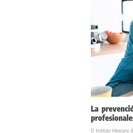
La prevenci
profesionale
El Instituto Mexicano 