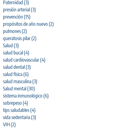
Paternidad
(3)
presión arterial
(3)
prevención
(15)
propósitos de año nuevo
(2)
pulmones
(2)
queratosis pilar
(2)
Salud
(3)
salud bucal
(4)
salud cardiovascular
(4)
salud dental
(3)
salud física
(6)
salud masculina
(3)
Salud mental
(30)
sistema inmunológico
(6)
sobrepeso
(4)
tips saludables
(4)
vida sedentaria
(3)
VIH
(2)