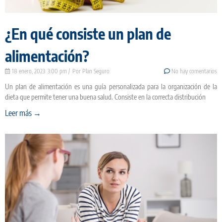
¿En qué consiste un plan de
alimentación?
18 enero, 2023
3:00 pm
Plan Seguro
No hay comentarios
Un plan de alimentación es una guía personalizada para la organización de la
dieta que permite tener una buena salud. Consiste en la correcta distribución
Leer más →