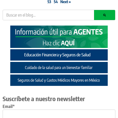
53
54
Next »
Suscríbete a nuestro newsletter
Email*