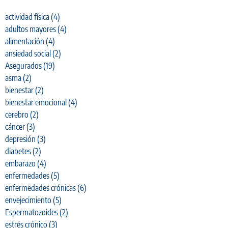
actividad física
(4)
adultos mayores
(4)
alimentación
(4)
ansiedad social
(2)
Asegurados
(19)
asma
(2)
bienestar
(2)
bienestar emocional
(4)
cerebro
(2)
cáncer
(3)
depresión
(3)
diabetes
(2)
embarazo
(4)
enfermedades
(5)
enfermedades crónicas
(6)
envejecimiento
(5)
Espermatozoides
(2)
estrés crónico
(3)