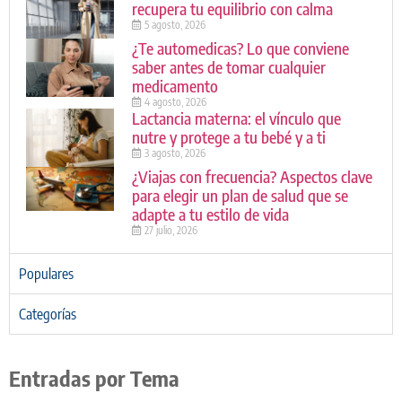
recupera tu equilibrio con calma
5 agosto, 2026
¿Te automedicas? Lo que conviene
saber antes de tomar cualquier
medicamento
4 agosto, 2026
Lactancia materna: el vínculo que
nutre y protege a tu bebé y a ti
3 agosto, 2026
¿Viajas con frecuencia? Aspectos clave
para elegir un plan de salud que se
adapte a tu estilo de vida
27 julio, 2026
Populares
Categorías
Entradas por Tema