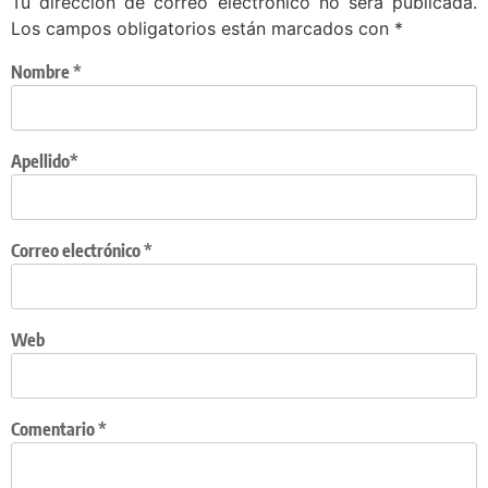
Tu dirección de correo electrónico no será publicada.
Los campos obligatorios están marcados con
*
Nombre
*
Apellido*
Correo electrónico
*
Web
Comentario
*