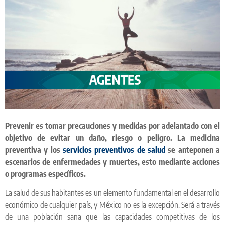
Prevenir es tomar precauciones y medidas por adelantado con el
objetivo de evitar un daño, riesgo o peligro. La medicina
preventiva y los
servicios preventivos de salud
se anteponen a
escenarios de enfermedades y muertes, esto mediante acciones
o programas específicos.
La salud de sus habitantes es un elemento fundamental en el desarrollo
económico de cualquier país, y México no es la excepción. Será a través
de una población sana que las capacidades competitivas de los