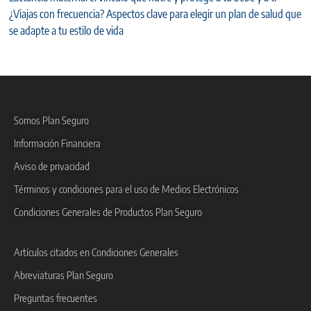
¿Viajas con frecuencia? Aspectos clave para elegir un plan de salud que
se adapte a tu estilo de vida
Somos Plan Seguro
Información Financiera
Aviso de privacidad
Términos y condiciones para el uso de Medios Electrónicos
Condiciones Generales de Productos Plan Seguro
Artículos citados en Condiciones Generales
Abreviaturas Plan Seguro
Preguntas frecuentes