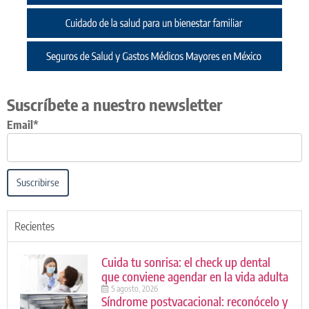
Suscríbete a nuestro newsletter
Email*
Suscribirse
Recientes
Cuida tu sonrisa: el check up dental
que conviene agendar en la vida adulta
5 agosto, 2026
Síndrome postvacacional: reconócelo y