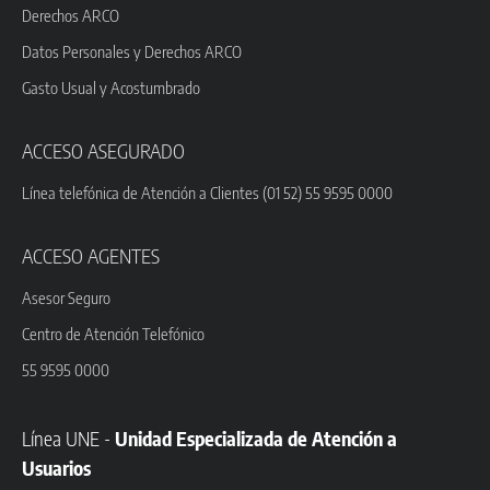
Derechos ARCO
Datos Personales y Derechos ARCO
Gasto Usual y Acostumbrado
ACCESO ASEGURADO
Línea telefónica de Atención a Clientes (01 52) 55 9595 0000
ACCESO AGENTES
Asesor Seguro
Centro de Atención Telefónico
55 9595 0000
Línea UNE -
Unidad Especializada de Atención a
Usuarios