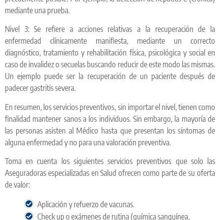
mediante una prueba.
Nivel 3: Se refiere a acciones relativas a la recuperación de la
enfermedad clínicamente manifiesta, mediante un correcto
diagnóstico, tratamiento y rehabilitación física, psicológica y social en
caso de invalidez o secuelas buscando reducir de este modo las mismas.
Un ejemplo puede ser la recuperación de un paciente después de
padecer gastritis severa.
En resumen, los servicios preventivos, sin importar el nivel, tienen como
finalidad mantener sanos a los individuos. Sin embargo, la mayoría de
las personas asisten al Médico hasta que presentan los síntomas de
alguna enfermedad y no para una valoración preventiva.
Toma en cuenta los siguientes servicios preventivos que solo las
Aseguradoras especializadas en Salud ofrecen como parte de su oferta
de valor:
Aplicación y refuerzo de vacunas.
Check up o exámenes de rutina (química sanguínea,