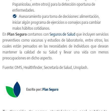
Papanicolau, entre otros) para la detección oportuna de
enfermedades.
Asesoramiento para toma de decisiones: alimentación,
iniciar algún programa de ejercicios o consejos para cambiar
malos hábitos cotidianos.
En
Plan Seguro
contamos con
Seguros de Salud
que incluyen servicios
preventivos como vacunas y estudios de laboratorio, entre otros, los
cuales están pensados en las necesidades de individuos que desean
mantener la calidad de su Salud y llevar una vida con menos
preocupaciones en dicho aspecto.
Fuente: OMS, Healthfinder, Secretaría de Salud, Unsplash.
Escrito por:
Plan Seguro