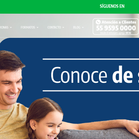
SÍGUENOS EN
FICINAS
FORMATOS
CONTACTO
BLOG