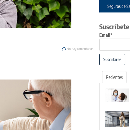
Suscríbete
Email*
No hay comentarios
Suscribirse
Recientes