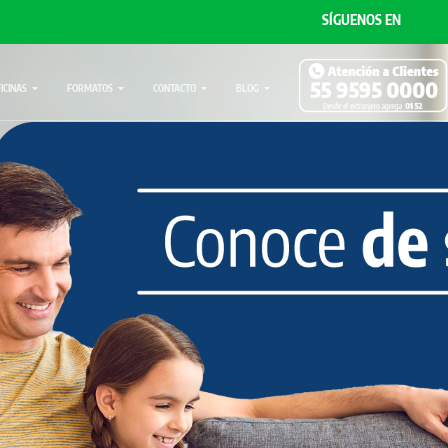
SÍGUENOS EN
FICINAS
FORMATOS
CONTACTO
BLOG