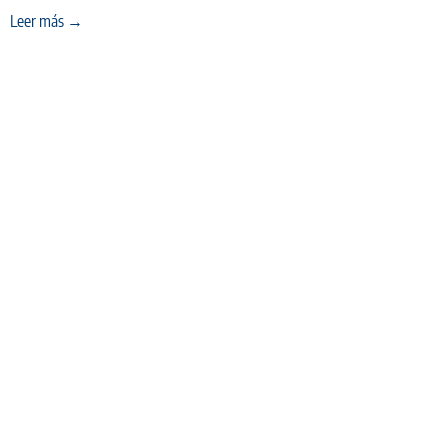
Leer más →