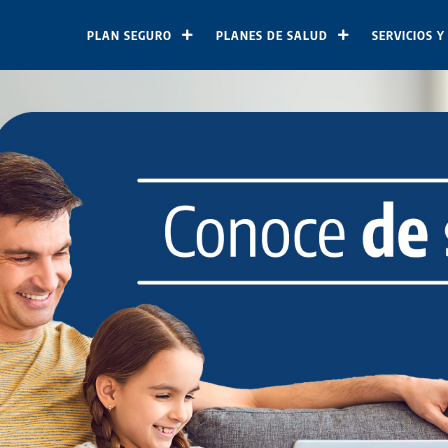
PLAN SEGURO
PLANES DE SALUD
SERVICIOS Y