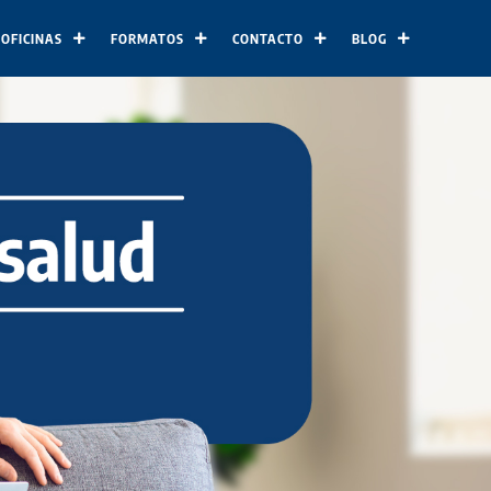
 OFICINAS
FORMATOS
CONTACTO
BLOG