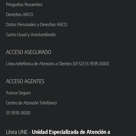
Preguntas frecuentes
Derechos ARCO
Datos Personales y Derechos ARCO
Gasto Usual y Acostumbrado
ACCESO ASEGURADO
Línea telefónica de Atención a Clientes (01 52) 55 9595 0000
ACCESO AGENTES
Asesor Seguro
Centro de Atención Telefónico
55 9595 0000
Línea UNE -
Unidad Especializada de Atención a