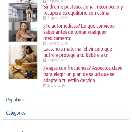
5 agosto, 2026
Síndrome postvacacional: reconócelo y
recupera tu equilibrio con calma
5 agosto, 2026
¿Te automedicas? Lo que conviene
saber antes de tomar cualquier
medicamento
4 agosto, 2026
Lactancia materna: el vínculo que
nutre y protege a tu bebé y a ti
3 agosto, 2026
¿Viajas con frecuencia? Aspectos clave
para elegir un plan de salud que se
adapte a tu estilo de vida
27 julio, 2026
Populares
Categorías