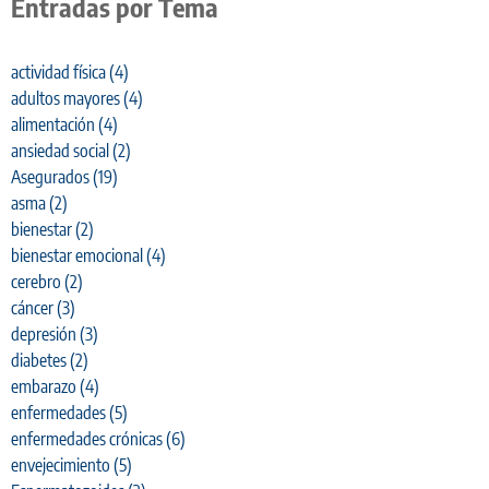
Entradas por Tema
actividad física
(4)
adultos mayores
(4)
alimentación
(4)
ansiedad social
(2)
Asegurados
(19)
asma
(2)
bienestar
(2)
bienestar emocional
(4)
cerebro
(2)
cáncer
(3)
depresión
(3)
diabetes
(2)
embarazo
(4)
enfermedades
(5)
enfermedades crónicas
(6)
envejecimiento
(5)