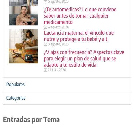
5 agosto, 2026
¿Te automedicas? Lo que conviene
saber antes de tomar cualquier
medicamento
4 agosto, 2026
Lactancia materna: el vínculo que
nutre y protege a tu bebé y a ti
3 agosto, 2026
¿Viajas con frecuencia? Aspectos clave
para elegir un plan de salud que se
adapte a tu estilo de vida
27 julio, 2026
Populares
Categorías
Entradas por Tema