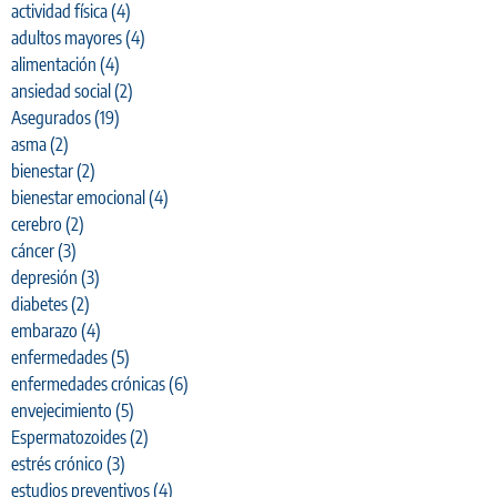
actividad física
(4)
adultos mayores
(4)
alimentación
(4)
ansiedad social
(2)
Asegurados
(19)
asma
(2)
bienestar
(2)
bienestar emocional
(4)
cerebro
(2)
cáncer
(3)
depresión
(3)
diabetes
(2)
embarazo
(4)
enfermedades
(5)
enfermedades crónicas
(6)
envejecimiento
(5)
Espermatozoides
(2)
estrés crónico
(3)
estudios preventivos
(4)