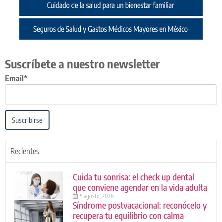
Suscríbete a nuestro newsletter
Email*
Suscribirse
Recientes
Cuida tu sonrisa: el check up dental
que conviene agendar en la vida adulta
5 agosto, 2026
Síndrome postvacacional: reconócelo y
recupera tu equilibrio con calma