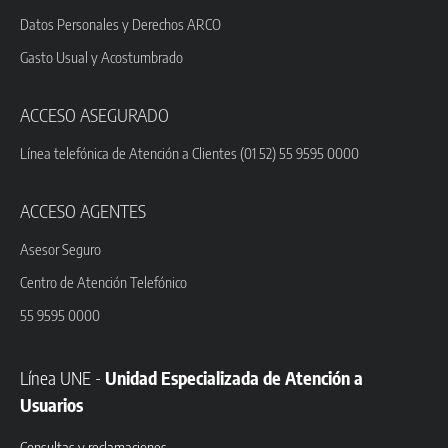
Datos Personales y Derechos ARCO
Gasto Usual y Acostumbrado
ACCESO ASEGURADO
Línea telefónica de Atención a Clientes (01 52) 55 9595 0000
ACCESO AGENTES
Asesor Seguro
Centro de Atención Telefónico
55 9595 0000
Línea UNE -
Unidad Especializada de Atención a
Usuarios
Consultas y reclamaciones.