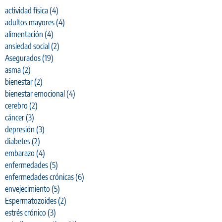
actividad física
(4)
adultos mayores
(4)
alimentación
(4)
ansiedad social
(2)
Asegurados
(19)
asma
(2)
bienestar
(2)
bienestar emocional
(4)
cerebro
(2)
cáncer
(3)
depresión
(3)
diabetes
(2)
embarazo
(4)
enfermedades
(5)
enfermedades crónicas
(6)
envejecimiento
(5)
Espermatozoides
(2)
estrés crónico
(3)