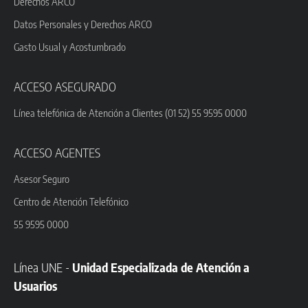
Derechos ARCO
Datos Personales y Derechos ARCO
Gasto Usual y Acostumbrado
ACCESO ASEGURADO
Línea telefónica de Atención a Clientes (01 52) 55 9595 0000
ACCESO AGENTES
Asesor Seguro
Centro de Atención Telefónico
55 9595 0000
Línea UNE -
Unidad Especializada de Atención a
Usuarios