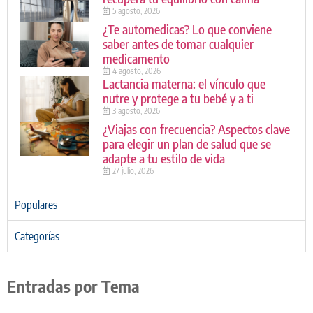
5 agosto, 2026
¿Te automedicas? Lo que conviene
saber antes de tomar cualquier
medicamento
4 agosto, 2026
Lactancia materna: el vínculo que
nutre y protege a tu bebé y a ti
3 agosto, 2026
¿Viajas con frecuencia? Aspectos clave
para elegir un plan de salud que se
adapte a tu estilo de vida
27 julio, 2026
Populares
Categorías
Entradas por Tema