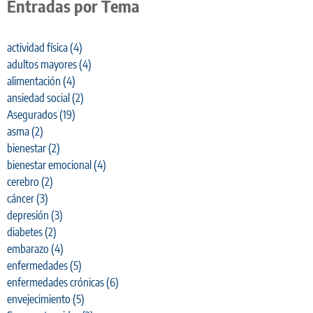
Entradas por Tema
actividad física
(4)
adultos mayores
(4)
alimentación
(4)
ansiedad social
(2)
Asegurados
(19)
asma
(2)
bienestar
(2)
bienestar emocional
(4)
cerebro
(2)
cáncer
(3)
depresión
(3)
diabetes
(2)
embarazo
(4)
enfermedades
(5)
enfermedades crónicas
(6)
envejecimiento
(5)