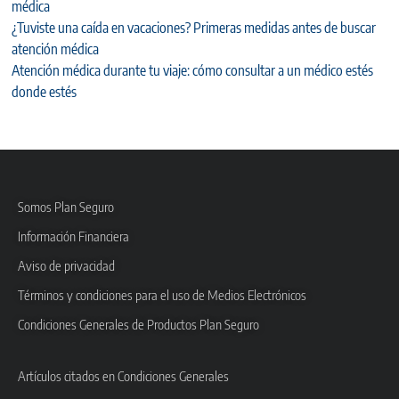
médica
¿Tuviste una caída en vacaciones? Primeras medidas antes de buscar
atención médica
Atención médica durante tu viaje: cómo consultar a un médico estés
donde estés
Somos Plan Seguro
Información Financiera
Aviso de privacidad
Términos y condiciones para el uso de Medios Electrónicos
Condiciones Generales de Productos Plan Seguro
Artículos citados en Condiciones Generales