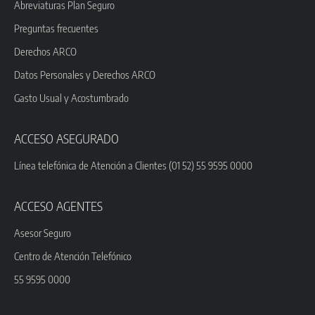
Abreviaturas Plan Seguro
Preguntas frecuentes
Derechos ARCO
Datos Personales y Derechos ARCO
Gasto Usual y Acostumbrado
ACCESO ASEGURADO
Línea telefónica de Atención a Clientes (01 52) 55 9595 0000
ACCESO AGENTES
Asesor Seguro
Centro de Atención Telefónico
55 9595 0000