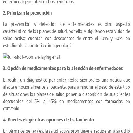
enfermería general en dichos beneficios.
2. Priorizan la prevención
La prevención y detección de enfermedades es otro aspecto
característico de los planes de salud, por ello, y siguiendo esta visión de
salud activa; cuentan con descuentos de entre el 10% y 50% en
estudios de laboratorio e imagenología.
3. Opción de medicamentos para la atención de enfermedades
El recibir un diagnóstico por enfermedad siempre es una noticia que
afecta emocionalmente al paciente, para aminorar el peso de este tipo
de situaciones los planes de salud ponen a disposición de sus clientes
descuentos del 5% al 15% en medicamentos con farmacias en
convenio.
4. Puedes elegir otras opciones de tratamiento
En términos generales, la salud activa promueve el recuperar la salud lo