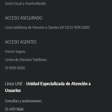
Gasto Usual y Acostumbrado
ACCESO ASEGURADO
Línea telefónica de Atención a Clientes (01 52) 55 9595 0000
ACCESO AGENTES
Asesor Seguro
Centro de Atención Telefónico
55 9595 0000
Línea UNE -
Unidad Especializada de Atención a
Usuarios
Consultas y reclamaciones.
55 4170 9668