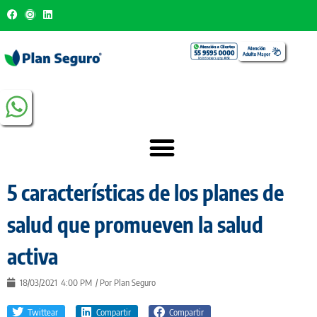
5 características de los planes de
salud que promueven la salud
activa
18/03/2021
4:00 PM
/ Por
Plan Seguro
Twittear
Compartir
Compartir