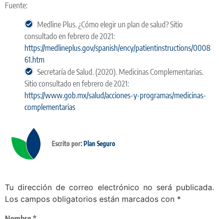
Fuente:
Medline Plus. ¿Cómo elegir un plan de salud? Sitio
consultado en febrero de 2021:
https://medlineplus.gov/spanish/ency/patientinstructions/0008
61.htm
Secretaría de Salud. (2020). Medicinas Complementarias.
Sitio consultado en febrero de 2021:
https://www.gob.mx/salud/acciones-y-programas/medicinas-
complementarias
Escrito por:
Plan Seguro
Tu dirección de correo electrónico no será publicada.
Los campos obligatorios están marcados con
*
Nombre
*