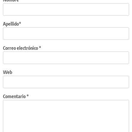
Apellido*
Correo electrónico
*
Web
Comentario
*