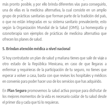
más pronto posible, y por ello brinda diferentes vías para conseguirlo,
una de ellas es la medicina alternativa, la cual consiste en un amplio
grupo de prácticas sanitarias que forman parte de la tradición del país,
o que no están integradas en su sistema sanitario prevaleciente, esto
según la Organización Mundial de la Salud (OMS). La homeopatía y
ozonoterapia son ejemplos de prácticas de medicina alternativa que
ofrecen los planes de salud.
5. Brindan atención médica a nivel nacional
Si hoy contrataste un plan de salud y mañana tienes que salir de viaje a
otro estado de la República Mexicana, en caso de que llegaras a
enfermar y requirieras de la participación de tu seguro, no tienes que
esperar a volver a casa, basta con que revises los hospitales y médicos
en convenio para poder hacer uso de los servicios que has adquirido.
En
Plan Seguro
promovemos la salud activa porque para disfrutar de
los mejores momentos de la vida es necesario cuidar de tu salud desde
el primer día y cada que tú lo requieras.