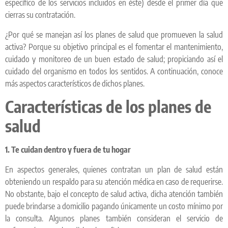
específico de los servicios incluidos en éste) desde el primer día que
cierras su contratación.
¿Por qué se manejan así los planes de salud que promueven la salud
activa? Porque su objetivo principal es el fomentar el mantenimiento,
cuidado y monitoreo de un buen estado de salud; propiciando así el
cuidado del organismo en todos los sentidos. A continuación, conoce
más aspectos característicos de dichos planes.
Características de los planes de
salud
1. Te cuidan dentro y fuera de tu hogar
En aspectos generales, quienes contratan un plan de salud están
obteniendo un respaldo para su atención médica en caso de requerirse.
No obstante, bajo el concepto de salud activa, dicha atención también
puede brindarse a domicilio pagando únicamente un costo mínimo por
la consulta. Algunos planes también consideran el servicio de