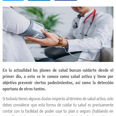
En la actualidad los planes de salud buscan cuidarte desde el
primer día, a esto se le conoce como salud activa y tiene por
objetivo prevenir ciertos padecimientos, así como la detección
oportuna de otros tantos.
Si todavía tienes algunas dudas respecto al término de salud activa, solo
debes considerar que esta forma de cuidar tu salud es precisamente
contar con la facilidad de poder usar tu plan o seguro (hablando en