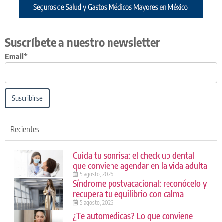
Suscríbete a nuestro newsletter
Email*
Suscribirse
Recientes
Cuida tu sonrisa: el check up dental
que conviene agendar en la vida adulta
5 agosto, 2026
Síndrome postvacacional: reconócelo y
recupera tu equilibrio con calma
5 agosto, 2026
¿Te automedicas? Lo que conviene