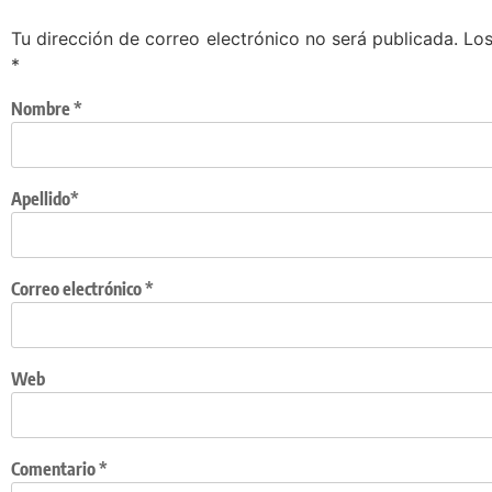
Tu dirección de correo electrónico no será publicada.
Los
*
Nombre
*
Apellido*
Correo electrónico
*
Web
Comentario
*