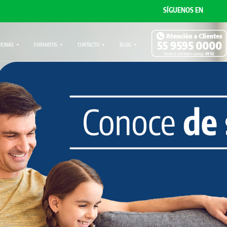
SÍGUENOS EN
FICINAS
FORMATOS
CONTACTO
BLOG