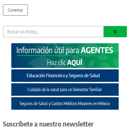
Suscríbete a nuestro newsletter