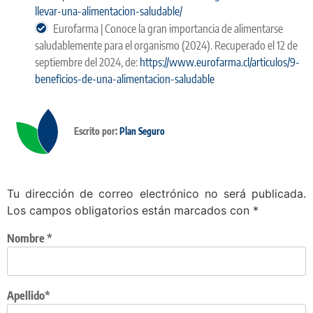
llevar-una-alimentacion-saludable/
Eurofarma | Conoce la gran importancia de alimentarse
saludablemente para el organismo (2024). Recuperado el 12 de
septiembre del 2024, de:
https://www.eurofarma.cl/articulos/9-
beneficios-de-una-alimentacion-saludable
Escrito por:
Plan Seguro
Tu dirección de correo electrónico no será publicada.
Los campos obligatorios están marcados con
*
Nombre
*
Apellido*