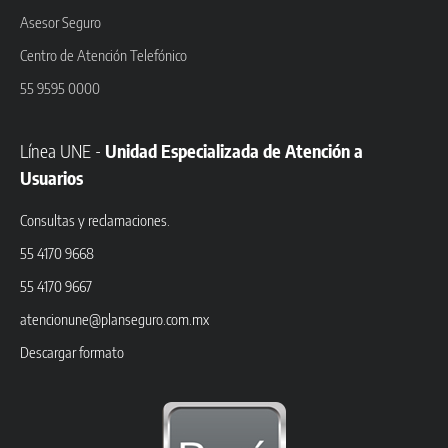
Asesor Seguro
Centro de Atención Telefónico
55 9595 0000
Línea UNE -
Unidad Especializada de Atención a
Usuarios
Consultas y reclamaciones.
55 4170 9668
55 4170 9667
atencionune@planseguro.com.mx
Descargar formato