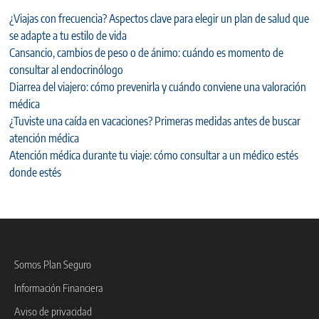
¿Viajas con frecuencia? Aspectos clave para elegir un plan de salud que
se adapte a tu estilo de vida
Cansancio, cambios de peso o de ánimo: cuándo es momento de
consultar al endocrinólogo
Diarrea del viajero: cómo prevenirla y cuándo conviene una valoración
médica
¿Tuviste una caída en vacaciones? Primeras medidas antes de buscar
atención médica
Atención médica durante tu viaje: cómo consultar a un médico estés
donde estés
Somos Plan Seguro
Información Financiera
Aviso de privacidad