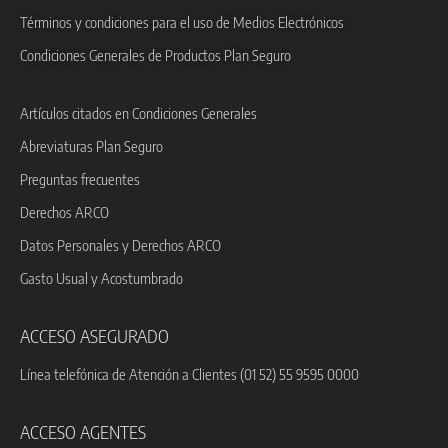
Términos y condiciones para el uso de Medios Electrónicos
Condiciones Generales de Productos Plan Seguro
Artículos citados en Condiciones Generales
Abreviaturas Plan Seguro
Preguntas frecuentes
Derechos ARCO
Datos Personales y Derechos ARCO
Gasto Usual y Acostumbrado
ACCESO ASEGURADO
Línea telefónica de Atención a Clientes (01 52) 55 9595 0000
ACCESO AGENTES