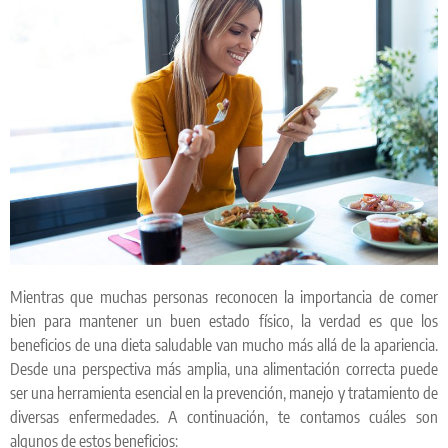
Mientras que muchas personas reconocen la importancia de comer
bien para mantener un buen estado físico, la verdad es que los
beneficios de una dieta saludable van mucho más allá de la apariencia.
Desde una perspectiva más amplia, una alimentación correcta puede
ser una herramienta esencial en la prevención, manejo y tratamiento de
diversas enfermedades. A continuación, te contamos cuáles son
algunos de estos beneficios: