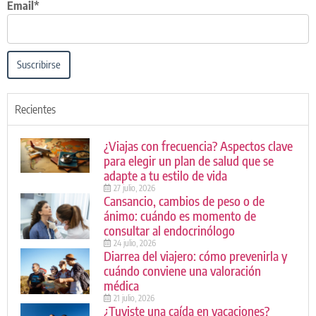
Email*
Suscribirse
Recientes
¿Viajas con frecuencia? Aspectos clave
para elegir un plan de salud que se
adapte a tu estilo de vida
27 julio, 2026
Cansancio, cambios de peso o de
ánimo: cuándo es momento de
consultar al endocrinólogo
24 julio, 2026
Diarrea del viajero: cómo prevenirla y
cuándo conviene una valoración
médica
21 julio, 2026
¿Tuviste una caída en vacaciones?