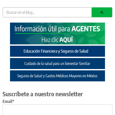
Suscríbete a nuestro newsletter
Email*