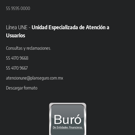
55 9595 0000
Línea UNE -
Unidad Especializada de Atención a
Usuarios
Consultas y reclamaciones.
55 4170 9668
55 4170 9667
atencionune@planseguro.com.mx
Descargar formato