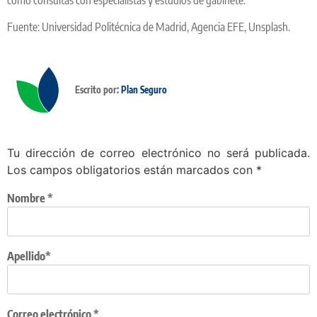
Fuente: Universidad Politécnica de Madrid, Agencia EFE, Unsplash.
Escrito por:
Plan Seguro
Tu dirección de correo electrónico no será publicada.
Los campos obligatorios están marcados con
*
Nombre
*
Apellido*
Correo electrónico
*