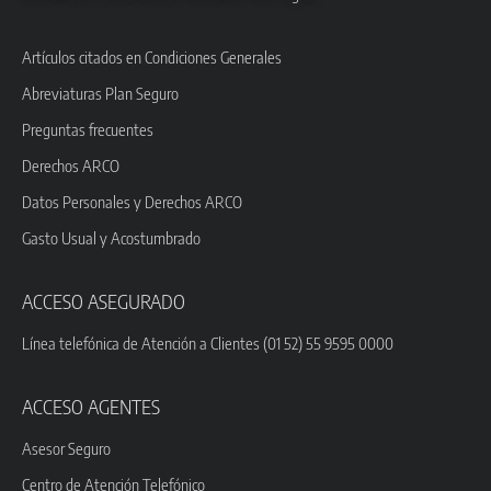
Artículos citados en Condiciones Generales
Abreviaturas Plan Seguro
Preguntas frecuentes
Derechos ARCO
Datos Personales y Derechos ARCO
Gasto Usual y Acostumbrado
ACCESO ASEGURADO
Línea telefónica de Atención a Clientes (01 52) 55 9595 0000
ACCESO AGENTES
Asesor Seguro
Centro de Atención Telefónico