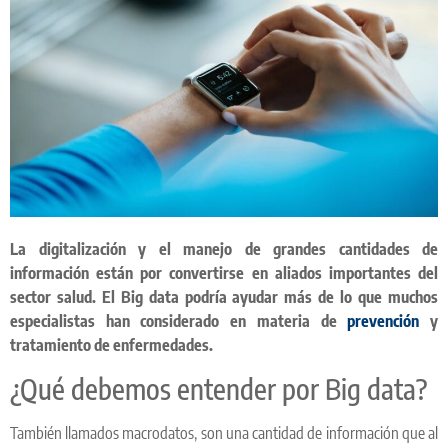
La digitalización y el manejo de grandes cantidades de
información están por convertirse en aliados importantes del
sector salud. El Big data podría ayudar más de lo que muchos
especialistas han considerado en materia de
prevención
y
tratamiento de enfermedades.
¿Qué debemos entender por Big data?
También llamados macrodatos, son una cantidad de información que al