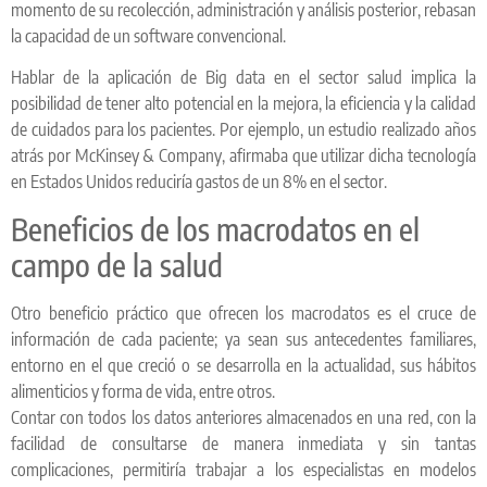
momento de su recolección, administración y análisis posterior, rebasan
la capacidad de un software convencional.
Hablar de la aplicación de Big data en el sector salud implica la
posibilidad de tener alto potencial en la mejora, la eficiencia y la calidad
de cuidados para los pacientes. Por ejemplo, un estudio realizado años
atrás por McKinsey & Company, afirmaba que utilizar dicha tecnología
en Estados Unidos reduciría gastos de un 8% en el sector.
Beneficios de los macrodatos en el
campo de la salud
Otro beneficio práctico que ofrecen los macrodatos es el cruce de
información de cada paciente; ya sean sus antecedentes familiares,
entorno en el que creció o se desarrolla en la actualidad, sus hábitos
alimenticios y forma de vida, entre otros.
Contar con todos los datos anteriores almacenados en una red, con la
facilidad de consultarse de manera inmediata y sin tantas
complicaciones, permitiría trabajar a los especialistas en modelos