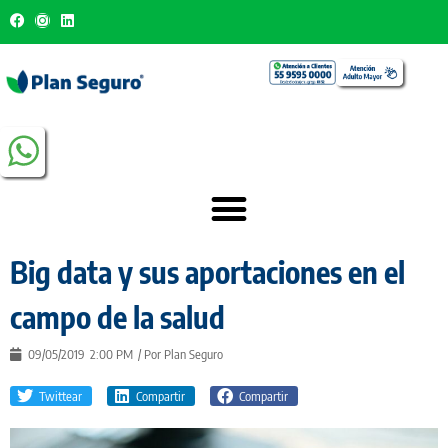
Big data y sus aportaciones en el
campo de la salud
09/05/2019
2:00 PM
/ Por
Plan Seguro
Twittear
Compartir
Compartir