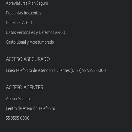
Abreviaturas Plan Seguro
Preguntas frecuentes
Derechos ARCO
Datos Personales y Derechos ARCO
Gasto Usual y Acostumbrado
ACCESO ASEGURADO
Línea telefónica de Atención a Clientes (01 52) 55 9595 0000
ACCESO AGENTES
Asesor Seguro
Centro de Atención Telefónico
55 9595 0000