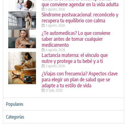
que conviene agendar en la vida adulta
5 agosto, 2026
Síndrome postvacacional: reconócelo y
recupera tu equilibrio con calma
5 agosto, 2026
¿Te automedicas? Lo que conviene
saber antes de tomar cualquier
medicamento
4 agosto, 2026
Lactancia materna: el vínculo que
nutre y protege a tu bebé y a ti
3 agosto, 2026
¿Viajas con frecuencia? Aspectos clave
para elegir un plan de salud que se
adapte a tu estilo de vida
27 julio, 2026
Populares
Categorías