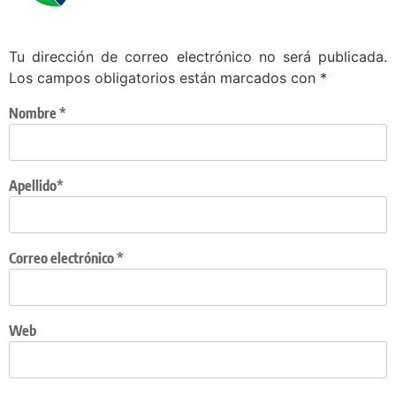
Tu dirección de correo electrónico no será publicada.
Los campos obligatorios están marcados con
*
Nombre
*
Apellido*
Correo electrónico
*
Web