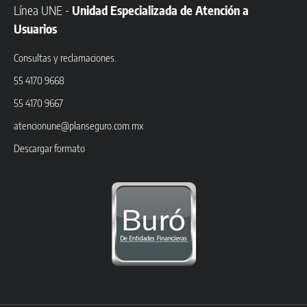
Línea UNE -
Unidad Especializada de Atención a
Usuarios
Consultas y reclamaciones.
55 4170 9668
55 4170 9667
atencionune@planseguro.com.mx
Descargar formato