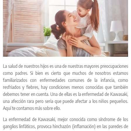
La salud de nuestros hijos es una de nuestras mayores preocupaciones
como padres. Si bien es cierto que muchos de nosotros estamos
familiarizados con enfermedades comunes de la infancia, como
resfriados y fiebres, hay condiciones menos conocidas que también
debemos tener en cuenta. Una de ellas es la enfermedad de Kawasaki,
una afección rara pero seria que puede afectar a los niños pequeños.
Aquí te contamos más sobre ello.
La enfermedad de Kawasaki, mejor conocida como síndrome de los
ganglios linfáticos, provoca hinchazón (inflamación) en las paredes de