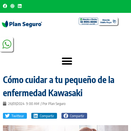
Cómo cuidar a tu pequeño de la
enfermedad Kawasaki
26/01/2024
9:00 AM
/ Por
Plan Seguro
Twittear
Compartir
Compartir