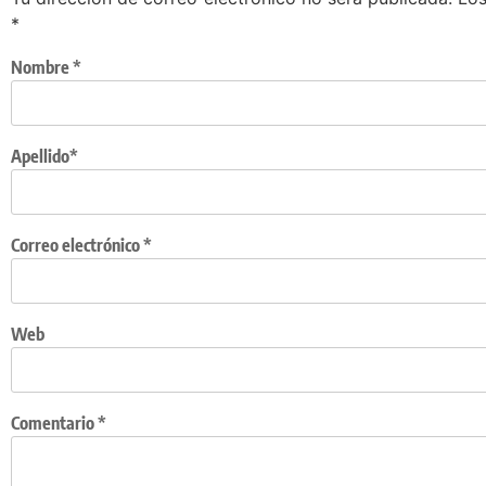
*
Nombre
*
Apellido*
Correo electrónico
*
Web
Comentario
*