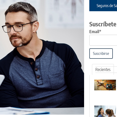
Suscríbete
Email*
Suscribirse
Recientes