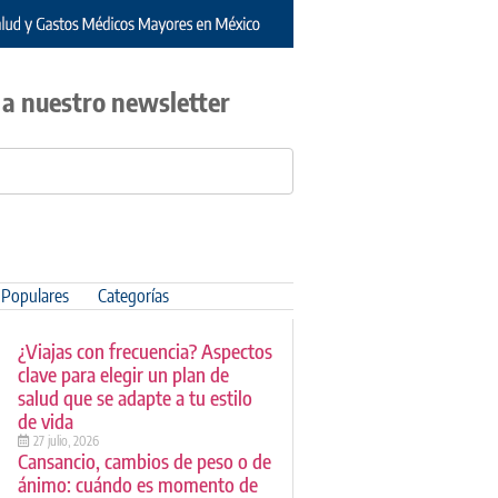
 a nuestro newsletter
Populares
Categorías
¿Viajas con frecuencia? Aspectos
clave para elegir un plan de
salud que se adapte a tu estilo
de vida
27 julio, 2026
Cansancio, cambios de peso o de
ánimo: cuándo es momento de