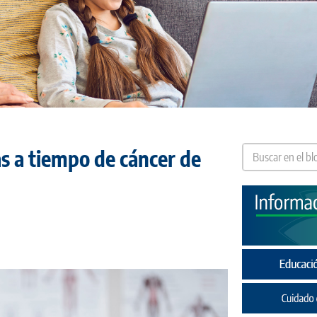
s a tiempo de cáncer de