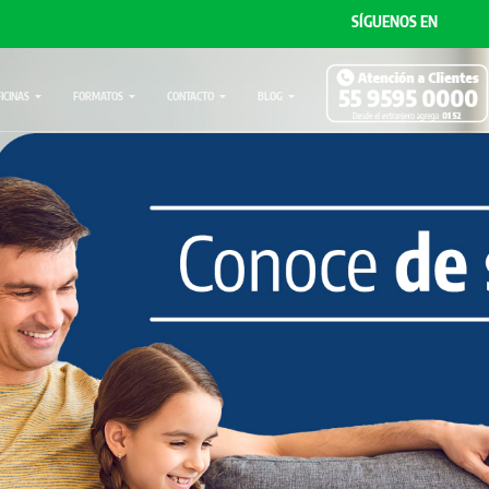
SÍGUENOS EN
FICINAS
FORMATOS
CONTACTO
BLOG