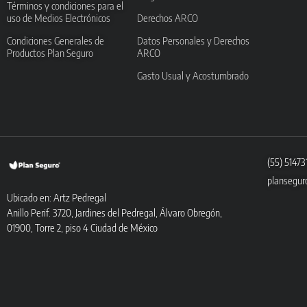
Términos y condiciones para el
uso de Medios Electrónicos
Derechos ARCO
Condiciones Generales de
Datos Personales y Derechos
Productos Plan Seguro
ARCO
Gasto Usual y Acostumbrado
(55) 5147
plansegur
Ubicado en: Artz Pedregal
Anillo Perif. 3720, Jardines del Pedregal, Álvaro Obregón,
01900, Torre 2, piso 4 Ciudad de México