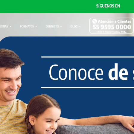
SÍGUENOS EN
FICINAS
FORMATOS
CONTACTO
BLOG