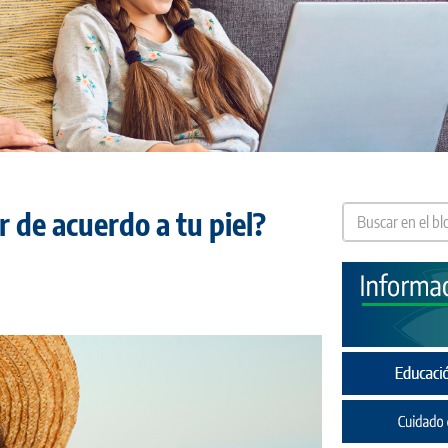
r de acuerdo a tu piel?