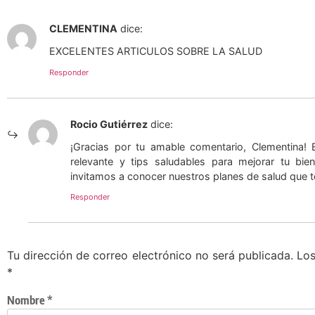
CLEMENTINA
dice:
EXCELENTES ARTICULOS SOBRE LA SALUD
Responder
Rocio Gutiérrez
dice:
¡Gracias por tu amable comentario, Clementina! 
relevante y tips saludables para mejorar tu bien
invitamos a conocer nuestros planes de salud que t
Responder
Tu dirección de correo electrónico no será publicada.
Los
*
Nombre
*