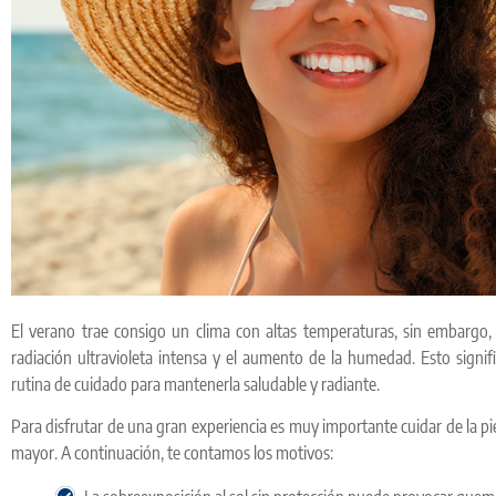
El verano trae consigo un clima con altas temperaturas, sin embargo, 
radiación ultravioleta intensa y el aumento de la humedad. Esto signi
rutina de cuidado para mantenerla saludable y radiante.
Para disfrutar de una gran experiencia es muy importante cuidar de la pie
mayor. A continuación, te contamos los motivos: