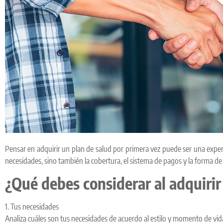
Pensar en adquirir un plan de salud por primera vez puede ser una experi
necesidades, sino también la cobertura, el sistema de pagos y la forma de
¿Qué debes considerar al adquirir
1. Tus necesidades
Analiza cuáles son tus necesidades de acuerdo al estilo y momento de vida