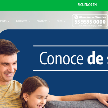
SÍGUENOS EN
FICINAS
FORMATOS
CONTACTO
BLOG