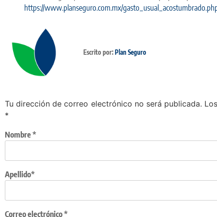
https://www.planseguro.com.mx/gasto_usual_acostumbrado.ph
Escrito por:
Plan Seguro
Tu dirección de correo electrónico no será publicada.
Los
*
Nombre
*
Apellido*
Correo electrónico
*