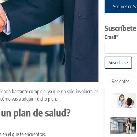
Suscríbete
Email*
Suscribirse
Recientes
encia bastante compleja, ya que no solo involucra las
 cómo vas a adquirir dicho plan.
 un plan de salud?
 en el que te encuentras.