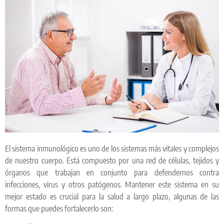
El sistema inmunológico es uno de los sistemas más vitales y complejos
de nuestro cuerpo. Está compuesto por una red de células, tejidos y
órganos que trabajan en conjunto para defendernos contra
infecciones, virus y otros patógenos. Mantener este sistema en su
mejor estado es crucial para la salud a largo plazo, algunas de las
formas que puedes fortalecerlo son: