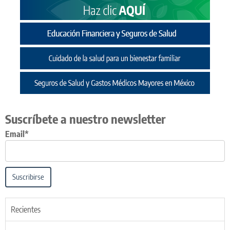
Suscríbete a nuestro newsletter
Email*
Suscribirse
Recientes