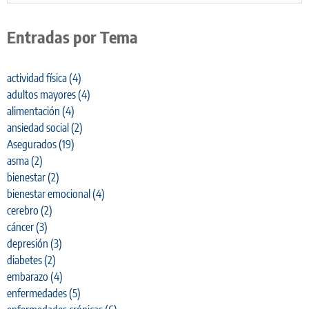
Entradas por Tema
actividad física
(4)
adultos mayores
(4)
alimentación
(4)
ansiedad social
(2)
Asegurados
(19)
asma
(2)
bienestar
(2)
bienestar emocional
(4)
cerebro
(2)
cáncer
(3)
depresión
(3)
diabetes
(2)
embarazo
(4)
enfermedades
(5)