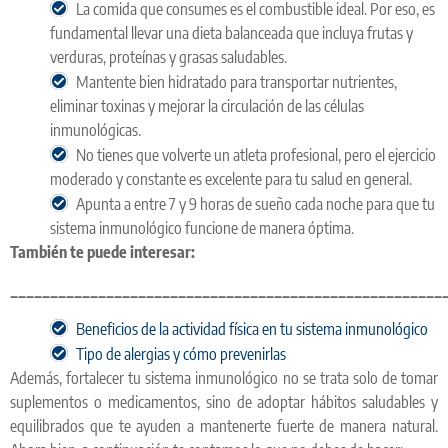
La comida que consumes es el combustible ideal. Por eso, es
fundamental llevar una dieta balanceada que incluya frutas y
verduras, proteínas y grasas saludables.
Mantente bien hidratado para transportar nutrientes,
eliminar toxinas y mejorar la circulación de las células
inmunológicas.
No tienes que volverte un atleta profesional, pero el ejercicio
moderado y constante es excelente para tu salud en general.
Apunta a entre 7 y 9 horas de sueño cada noche para que tu
sistema inmunológico funcione de manera óptima.
También te puede interesar:
______________________________________________________
Beneficios de la actividad física en tu sistema inmunológico
Tipo de alergias y cómo prevenirlas
Además, fortalecer tu sistema inmunológico no se trata solo de tomar
suplementos o medicamentos, sino de adoptar hábitos saludables y
equilibrados que te ayuden a mantenerte fuerte de manera natural.