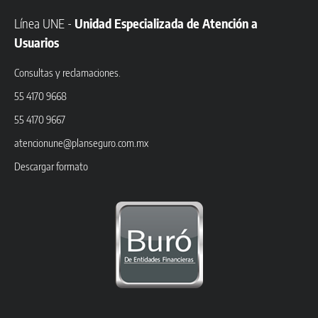
Línea UNE -
Unidad Especializada de Atención a
Usuarios
Consultas y reclamaciones.
55 4170 9668
55 4170 9667
atencionune@planseguro.com.mx
Descargar formato