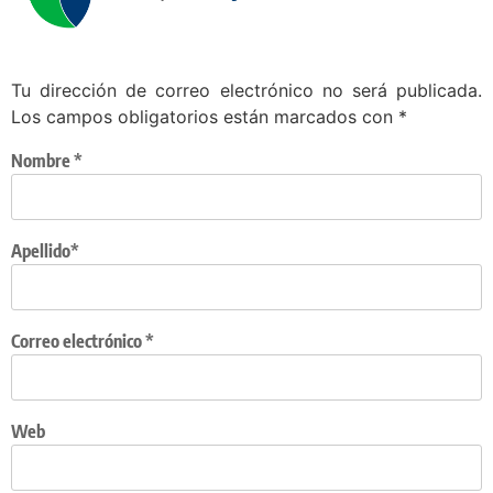
Tu dirección de correo electrónico no será publicada.
Los campos obligatorios están marcados con
*
Nombre
*
Apellido*
Correo electrónico
*
Web