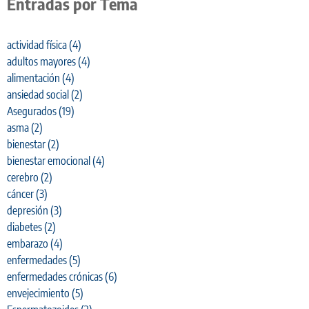
Entradas por Tema
actividad física
(4)
adultos mayores
(4)
alimentación
(4)
ansiedad social
(2)
Asegurados
(19)
asma
(2)
bienestar
(2)
bienestar emocional
(4)
cerebro
(2)
cáncer
(3)
depresión
(3)
diabetes
(2)
embarazo
(4)
enfermedades
(5)
enfermedades crónicas
(6)
envejecimiento
(5)