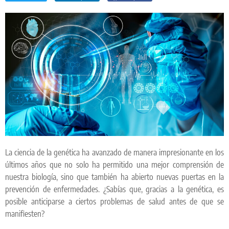
La ciencia de la genética ha avanzado de manera impresionante en los
últimos años que no solo ha permitido una mejor comprensión de
nuestra biología, sino que también ha abierto nuevas puertas en la
prevención de enfermedades. ¿Sabías que, gracias a la genética, es
posible anticiparse a ciertos problemas de salud antes de que se
manifiesten?