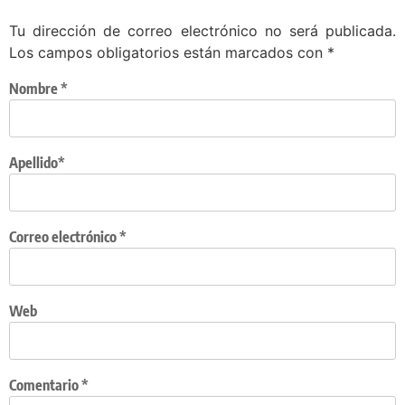
Tu dirección de correo electrónico no será publicada.
Los campos obligatorios están marcados con
*
Nombre
*
Apellido*
Correo electrónico
*
Web
Comentario
*