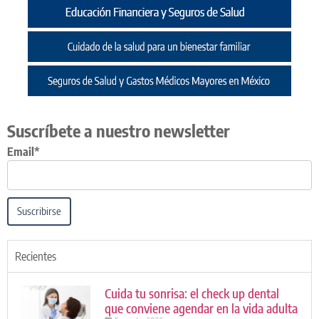
Suscríbete a nuestro newsletter
Email*
Suscribirse
Recientes
Cuida tu sonrisa: el check up dental
que conviene agendar en la vida adulta