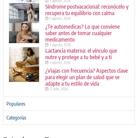
5 agosto, 2026
Síndrome postvacacional: reconócelo y
recupera tu equilibrio con calma
5 agosto, 2026
¿Te automedicas? Lo que conviene
saber antes de tomar cualquier
medicamento
4 agosto, 2026
Lactancia materna: el vínculo que
nutre y protege a tu bebé y a ti
3 agosto, 2026
¿Viajas con frecuencia? Aspectos clave
para elegir un plan de salud que se
adapte a tu estilo de vida
27 julio, 2026
Populares
Categorías