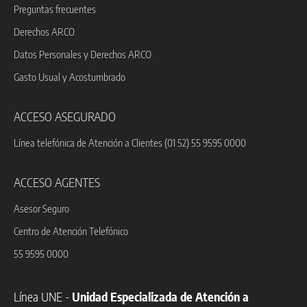
Preguntas frecuentes
Derechos ARCO
Datos Personales y Derechos ARCO
Gasto Usual y Acostumbrado
ACCESO ASEGURADO
Línea telefónica de Atención a Clientes (01 52) 55 9595 0000
ACCESO AGENTES
Asesor Seguro
Centro de Atención Telefónico
55 9595 0000
Línea UNE -
Unidad Especializada de Atención a