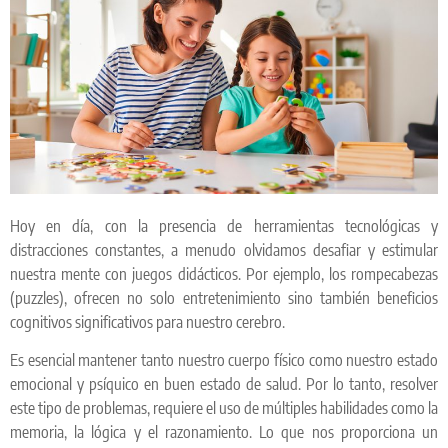
Hoy en día, con la presencia de herramientas tecnológicas y
distracciones constantes, a menudo olvidamos desafiar y estimular
nuestra mente con juegos didácticos. Por ejemplo, los rompecabezas
(puzzles), ofrecen no solo entretenimiento sino también beneficios
cognitivos significativos para nuestro cerebro.
Es esencial mantener tanto nuestro cuerpo físico como nuestro estado
emocional y psíquico en buen estado de salud. Por lo tanto, resolver
este tipo de problemas, requiere el uso de múltiples habilidades como la
memoria, la lógica y el razonamiento. Lo que nos proporciona un