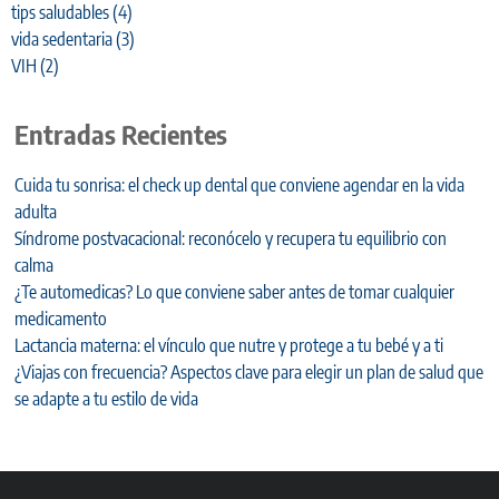
tips saludables
(4)
vida sedentaria
(3)
VIH
(2)
Entradas Recientes
Cuida tu sonrisa: el check up dental que conviene agendar en la vida
adulta
Síndrome postvacacional: reconócelo y recupera tu equilibrio con
calma
¿Te automedicas? Lo que conviene saber antes de tomar cualquier
medicamento
Lactancia materna: el vínculo que nutre y protege a tu bebé y a ti
¿Viajas con frecuencia? Aspectos clave para elegir un plan de salud que
se adapte a tu estilo de vida