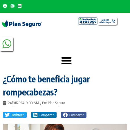
¿Cómo te beneficia jugar
rompecabezas?
24/01/2024
9:00 AM
/ Por
Plan Seguro
Twittear
Compartir
Compartir