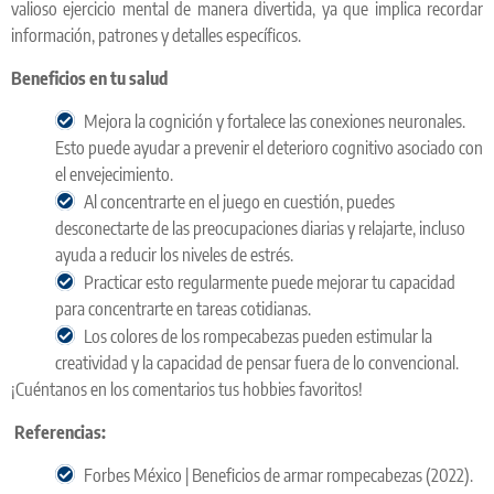
valioso ejercicio mental de manera divertida, ya que implica recordar
información, patrones y detalles específicos.
Beneficios en tu salud
Mejora la cognición y fortalece las conexiones neuronales.
Esto puede ayudar a prevenir el deterioro cognitivo asociado con
el envejecimiento.
Al concentrarte en el juego en cuestión, puedes
desconectarte de las preocupaciones diarias y relajarte, incluso
ayuda a reducir los niveles de estrés.
Practicar esto regularmente puede mejorar tu capacidad
para concentrarte en tareas cotidianas.
Los colores de los rompecabezas pueden estimular la
creatividad y la capacidad de pensar fuera de lo convencional.
¡Cuéntanos en los comentarios tus hobbies favoritos!
Referencias:
Forbes México | Beneficios de armar rompecabezas (2022).