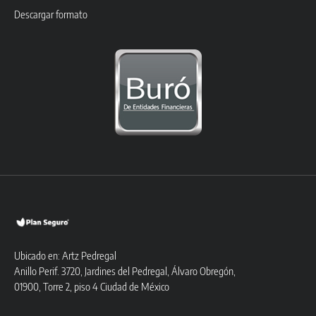
Descargar formato
Ubicado en: Artz Pedregal
Anillo Perif. 3720, Jardines del Pedregal, Álvaro Obregón,
01900, Torre 2, piso 4 Ciudad de México