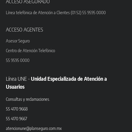
ACCESO ASEGURADO
Línea telefónica de Atención a Clientes (01 52) 55 9595 0000
ACCESO AGENTES
Asesor Seguro
Centro de Atención Telefónico
55 9595 0000
Línea UNE -
Unidad Especializada de Atención a
Usuarios
Consultas y reclamaciones.
55 4170 9668
55 4170 9667
atencionune@planseguro.com.mx