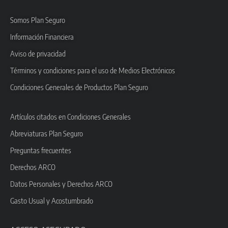
Somos Plan Seguro
Información Financiera
Aviso de privacidad
Términos y condiciones para el uso de Medios Electrónicos
Condiciones Generales de Productos Plan Seguro
Artículos citados en Condiciones Generales
Abreviaturas Plan Seguro
Preguntas frecuentes
Derechos ARCO
Datos Personales y Derechos ARCO
Gasto Usual y Acostumbrado