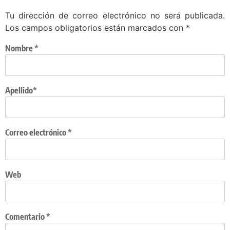
Tu dirección de correo electrónico no será publicada.
Los campos obligatorios están marcados con
*
Nombre
*
Apellido*
Correo electrónico
*
Web
Comentario
*