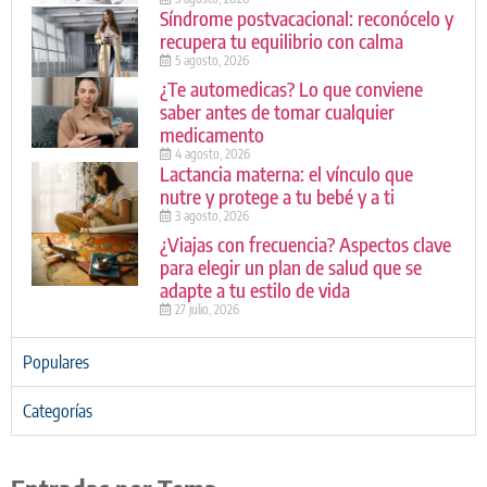
Síndrome postvacacional: reconócelo y
recupera tu equilibrio con calma
5 agosto, 2026
¿Te automedicas? Lo que conviene
saber antes de tomar cualquier
medicamento
4 agosto, 2026
Lactancia materna: el vínculo que
nutre y protege a tu bebé y a ti
3 agosto, 2026
¿Viajas con frecuencia? Aspectos clave
para elegir un plan de salud que se
adapte a tu estilo de vida
27 julio, 2026
Populares
Categorías