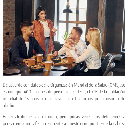
De acuerdo con datos de la Organización Mundial de la Salud (OMS), se
estima que 400 millones de personas, es decir, el 7% de la población
mundial de 15 años o más, viven con trastornos por consumo de
alcohol.
Beber alcohol es algo común, pero pocas veces nos detenemos a
pensar en cómo afecta realmente a nuestro cuerpo. Desde la cabeza