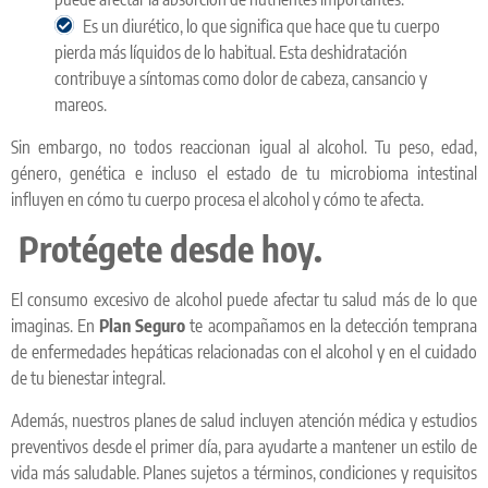
Es un diurético, lo que significa que hace que tu cuerpo
pierda más líquidos de lo habitual. Esta deshidratación
contribuye a síntomas como dolor de cabeza, cansancio y
mareos.
Sin embargo, no todos reaccionan igual al alcohol. Tu peso, edad,
género, genética e incluso el estado de tu microbioma intestinal
influyen en cómo tu cuerpo procesa el alcohol y cómo te afecta.
Protégete desde hoy.
El consumo excesivo de alcohol puede afectar tu salud más de lo que
imaginas. En
Plan Seguro
te acompañamos en la detección temprana
de enfermedades hepáticas relacionadas con el alcohol y en el cuidado
de tu bienestar integral.
Además, nuestros planes de salud incluyen atención médica y estudios
preventivos desde el primer día, para ayudarte a mantener un estilo de
vida más saludable. Planes sujetos a términos, condiciones y requisitos