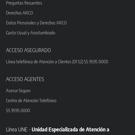
Preguntas frecuentes
Derechos ARCO
Datos Personales y Derechos ARCO
Gasto Usual y Acostumbrado
ACCESO ASEGURADO
Línea telefónica de Atención a Clientes (01 52) 55 9595 0000
ACCESO AGENTES
Asesor Seguro
Centro de Atención Telefónico
55 9595 0000
Línea UNE -
Unidad Especializada de Atención a