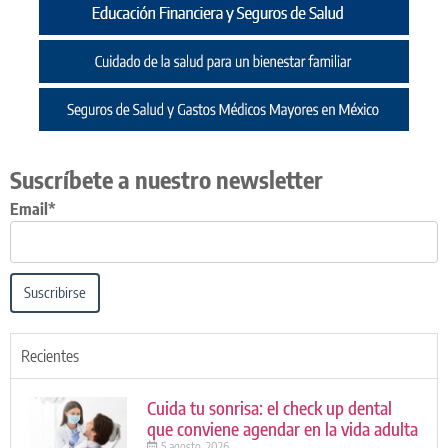
Suscríbete a nuestro newsletter
Email*
Suscribirse
Recientes
Cuida tu sonrisa: el check up dental
que conviene agendar en la vida adulta
5 agosto, 2026