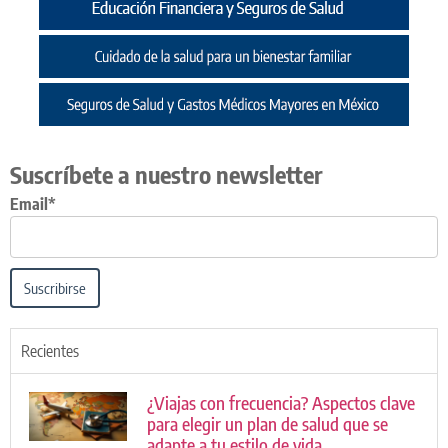
Suscríbete a nuestro newsletter
Email*
Suscribirse
Recientes
¿Viajas con frecuencia? Aspectos clave
para elegir un plan de salud que se
adapte a tu estilo de vida