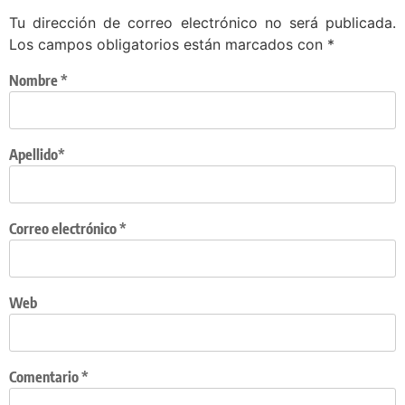
Tu dirección de correo electrónico no será publicada.
Los campos obligatorios están marcados con
*
Nombre
*
Apellido*
Correo electrónico
*
Web
Comentario
*