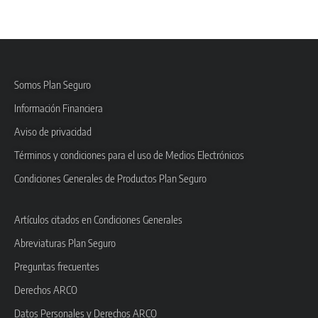
Somos Plan Seguro
Información Financiera
Aviso de privacidad
Términos y condiciones para el uso de Medios Electrónicos
Condiciones Generales de Productos Plan Seguro
Artículos citados en Condiciones Generales
Abreviaturas Plan Seguro
Preguntas frecuentes
Derechos ARCO
Datos Personales y Derechos ARCO