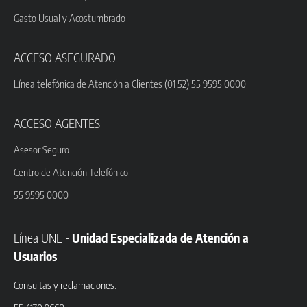
Gasto Usual y Acostumbrado
ACCESO ASEGURADO
Línea telefónica de Atención a Clientes (01 52) 55 9595 0000
ACCESO AGENTES
Asesor Seguro
Centro de Atención Telefónico
55 9595 0000
Línea UNE -
Unidad Especializada de Atención a
Usuarios
Consultas y reclamaciones.