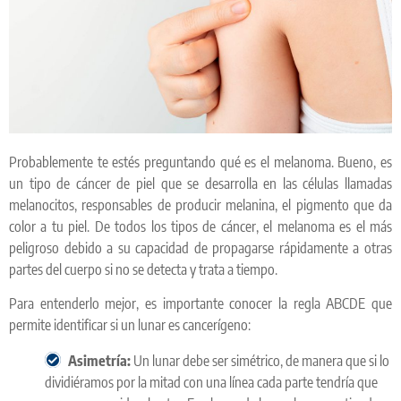
Probablemente te estés preguntando qué es el melanoma. Bueno, es
un tipo de cáncer de piel que se desarrolla en las células llamadas
melanocitos, responsables de producir melanina, el pigmento que da
color a tu piel. De todos los tipos de cáncer, el melanoma es el más
peligroso debido a su capacidad de propagarse rápidamente a otras
partes del cuerpo si no se detecta y trata a tiempo.
Para entenderlo mejor, es importante conocer la regla ABCDE que
permite identificar si un lunar es cancerígeno:
Asimetría:
Un lunar debe ser simétrico, de manera que si lo
dividiéramos por la mitad con una línea cada parte tendría que