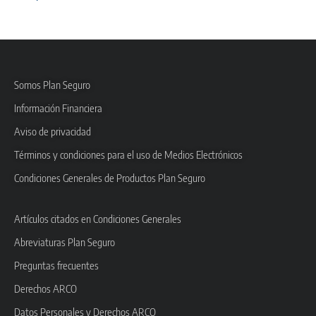
Somos Plan Seguro
Información Financiera
Aviso de privacidad
Términos y condiciones para el uso de Medios Electrónicos
Condiciones Generales de Productos Plan Seguro
Artículos citados en Condiciones Generales
Abreviaturas Plan Seguro
Preguntas frecuentes
Derechos ARCO
Datos Personales y Derechos ARCO