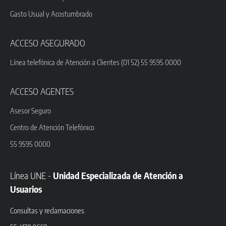
Gasto Usual y Acostumbrado
ACCESO ASEGURADO
Línea telefónica de Atención a Clientes (01 52) 55 9595 0000
ACCESO AGENTES
Asesor Seguro
Centro de Atención Telefónico
55 9595 0000
Línea UNE -
Unidad Especializada de Atención a
Usuarios
Consultas y reclamaciones.