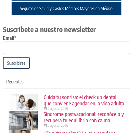
Suscríbete a nuestro newsletter
Email*
Suscribirse
Recientes
Cuida tu sonrisa: el check up dental
que conviene agendar en la vida adulta
5 agosto, 2026
Síndrome postvacacional: reconócelo y
recupera tu equilibrio con calma
5 agosto, 2026