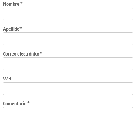
Nombre
*
Apellido*
Correo electrónico
*
Web
Comentario
*