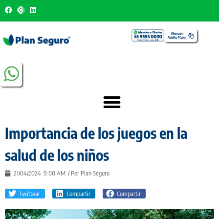
Importancia de los juegos en la
salud de los niños
21/04/2024
9:00 AM
/ Por
Plan Seguro
Twittear
Compartir
Compartir