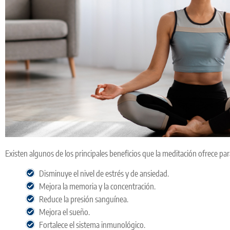
Existen algunos de los principales beneficios que la meditación ofrece para
Disminuye el nivel de estrés y de ansiedad.
Mejora la memoria y la concentración.
Reduce la presión sanguínea.
Mejora el sueño.
Fortalece el sistema inmunológico.