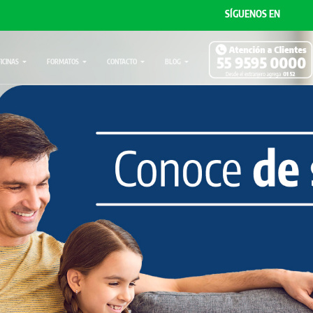
SÍGUENOS EN
FICINAS
FORMATOS
CONTACTO
BLOG