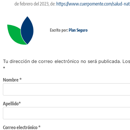
de febrero del 2023, de:
https://www.cuerpomente.com/salud-natu
Escrito por:
Plan Seguro
Tu dirección de correo electrónico no será publicada.
Los
*
Nombre
*
Apellido*
Correo electrónico
*