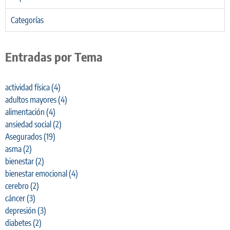
Categorías
Entradas por Tema
actividad física
(4)
adultos mayores
(4)
alimentación
(4)
ansiedad social
(2)
Asegurados
(19)
asma
(2)
bienestar
(2)
bienestar emocional
(4)
cerebro
(2)
cáncer
(3)
depresión
(3)
diabetes
(2)