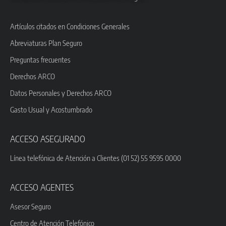
Artículos citados en Condiciones Generales
Abreviaturas Plan Seguro
Preguntas frecuentes
Derechos ARCO
Datos Personales y Derechos ARCO
Gasto Usual y Acostumbrado
ACCESO ASEGURADO
Línea telefónica de Atención a Clientes (01 52) 55 9595 0000
ACCESO AGENTES
Asesor Seguro
Centro de Atención Telefónico