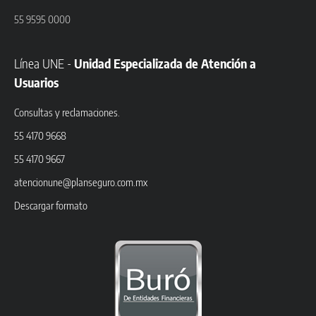
55 9595 0000
Línea UNE -
Unidad Especializada de Atención a
Usuarios
Consultas y reclamaciones.
55 4170 9668
55 4170 9667
atencionune@planseguro.com.mx
Descargar formato