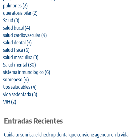
pulmones
(2)
queratosis pilar
(2)
Salud
(3)
salud bucal
(4)
salud cardiovascular
(4)
salud dental
(3)
salud física
(6)
salud masculina
(3)
Salud mental
(30)
sistema inmunológico
(6)
sobrepeso
(4)
tips saludables
(4)
vida sedentaria
(3)
VIH
(2)
Entradas Recientes
Cuida tu sonrisa: el check up dental que conviene agendar en la vida