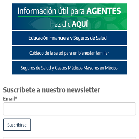
Suscríbete a nuestro newsletter
Email*
Suscribirse