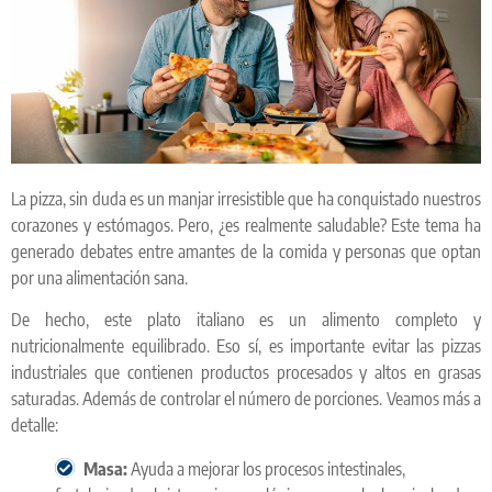
La pizza, sin duda es un manjar irresistible que ha conquistado nuestros
corazones y estómagos. Pero, ¿es realmente saludable? Este tema ha
generado debates entre amantes de la comida y personas que optan
por una alimentación sana.
De hecho, este plato italiano es un alimento completo y
nutricionalmente equilibrado. Eso sí, es importante evitar las pizzas
industriales que contienen productos procesados y altos en grasas
saturadas. Además de controlar el número de porciones. Veamos más a
detalle:
Masa:
Ayuda a mejorar los procesos intestinales,