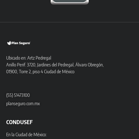
Ubicado en: Artz Pedregal
Anillo Perif. 3720, Jardines del Pedregal, Álvaro Obregón,
01900, Torre 2, piso 4 Ciudad de México
(55) 51473100
planseguro.com.mx
CONDUSEF
En la Ciudad de México: