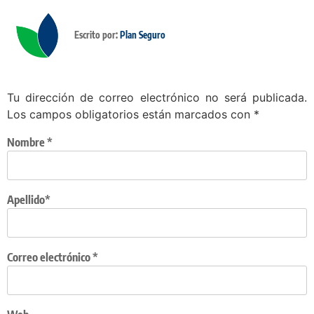
Escrito por:
Plan Seguro
Tu dirección de correo electrónico no será publicada.
Los campos obligatorios están marcados con
*
Nombre
*
Apellido*
Correo electrónico
*