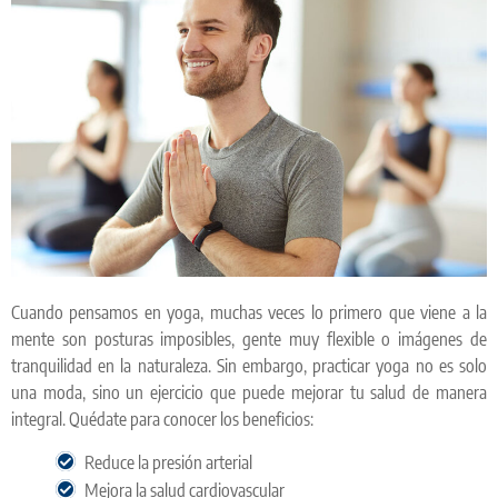
Cuando pensamos en yoga, muchas veces lo primero que viene a la
mente son posturas imposibles, gente muy flexible o imágenes de
tranquilidad en la naturaleza. Sin embargo, practicar yoga no es solo
una moda, sino un ejercicio que puede mejorar tu salud de manera
integral. Quédate para conocer los beneficios:
Reduce la presión arterial
Mejora la salud cardiovascular