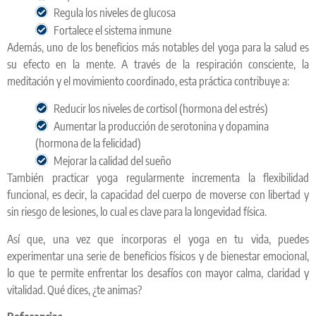
Regula los niveles de glucosa
Fortalece el sistema inmune
Además, uno de los beneficios más notables del yoga para la salud es
su efecto en la mente. A través de la respiración consciente, la
meditación y el movimiento coordinado, esta práctica contribuye a:
Reducir los niveles de cortisol (hormona del estrés)
Aumentar la producción de serotonina y dopamina
(hormona de la felicidad)
Mejorar la calidad del sueño
También practicar yoga regularmente incrementa la flexibilidad
funcional, es decir, la capacidad del cuerpo de moverse con libertad y
sin riesgo de lesiones, lo cual es clave para la longevidad física.
Así que, una vez que incorporas el yoga en tu vida, puedes
experimentar una serie de beneficios físicos y de bienestar emocional,
lo que te permite enfrentar los desafíos con mayor calma, claridad y
vitalidad. Qué dices, ¿te animas?