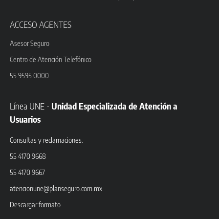
ACCESO AGENTES
Asesor Seguro
Centro de Atención Telefónico
55 9595 0000
Línea UNE -
Unidad Especializada de Atención a
Usuarios
Consultas y reclamaciones.
55 4170 9668
55 4170 9667
atencionune@planseguro.com.mx
Descargar formato