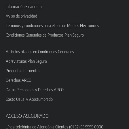
Información Financiera
Aviso de privacidad
Términos y condiciones para el uso de Medios Electrónicos
Condiciones Generales de Productos Plan Seguro
Artículos citados en Condiciones Generales
Abreviaturas Plan Seguro
Preguntas frecuentes
Derechos ARCO
Datos Personales y Derechos ARCO
Gasto Usual y Acostumbrado
ACCESO ASEGURADO
Línea telefónica de Atención a Clientes (01 52) 55 9595 0000