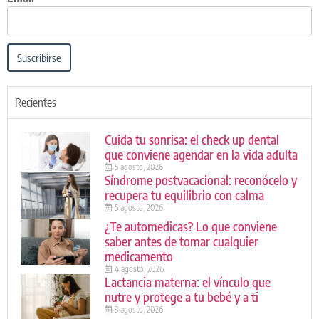
Suscribirse
Recientes
Cuida tu sonrisa: el check up dental
que conviene agendar en la vida adulta
5 agosto, 2026
Síndrome postvacacional: reconócelo y
recupera tu equilibrio con calma
5 agosto, 2026
¿Te automedicas? Lo que conviene
saber antes de tomar cualquier
medicamento
4 agosto, 2026
Lactancia materna: el vínculo que
nutre y protege a tu bebé y a ti
3 agosto, 2026