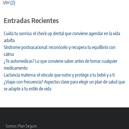
VIH
(2)
Entradas Recientes
Cuida tu sonrisa: el check up dental que conviene agendar en la vida
adulta
Síndrome postvacacional: reconócelo y recupera tu equilibrio con
calma
¿Te automedicas? Lo que conviene saber antes de tomar cualquier
medicamento
Lactancia materna: el vínculo que nutre y protege a tu bebé y a ti
¿Viajas con frecuencia? Aspectos clave para elegir un plan de salud que
se adapte a tu estilo de vida
Somos Plan Seguro