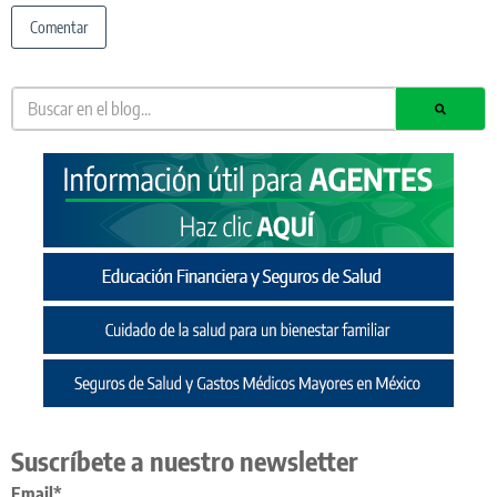
Suscríbete a nuestro newsletter
Email*