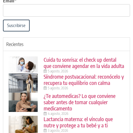
Email*
Suscribirse
Recientes
Cuida tu sonrisa: el check up dental
que conviene agendar en la vida adulta
5 agosto, 2026
Síndrome postvacacional: reconócelo y
recupera tu equilibrio con calma
5 agosto, 2026
¿Te automedicas? Lo que conviene
saber antes de tomar cualquier
medicamento
4 agosto, 2026
Lactancia materna: el vínculo que
nutre y protege a tu bebé y a ti
3 agosto, 2026