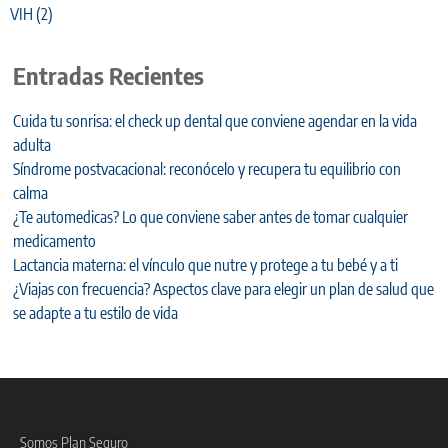
VIH
(2)
Entradas Recientes
Cuida tu sonrisa: el check up dental que conviene agendar en la vida
adulta
Síndrome postvacacional: reconócelo y recupera tu equilibrio con
calma
¿Te automedicas? Lo que conviene saber antes de tomar cualquier
medicamento
Lactancia materna: el vínculo que nutre y protege a tu bebé y a ti
¿Viajas con frecuencia? Aspectos clave para elegir un plan de salud que
se adapte a tu estilo de vida
Somos Plan Seguro