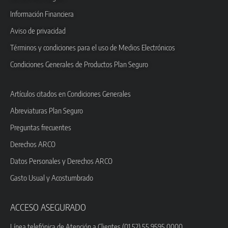
Información Financiera
Aviso de privacidad
Términos y condiciones para el uso de Medios Electrónicos
Condiciones Generales de Productos Plan Seguro
Artículos citados en Condiciones Generales
Abreviaturas Plan Seguro
Preguntas frecuentes
Derechos ARCO
Datos Personales y Derechos ARCO
Gasto Usual y Acostumbrado
ACCESO ASEGURADO
Línea telefónica de Atención a Clientes (01 52) 55 9595 0000