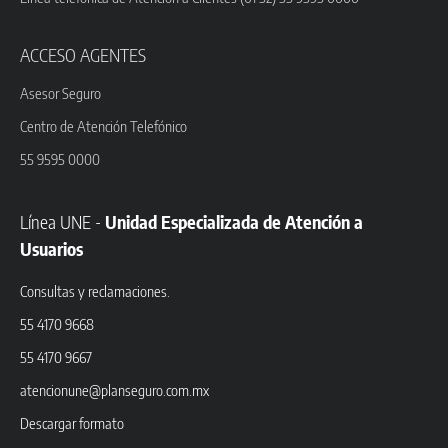
ACCESO AGENTES
Asesor Seguro
Centro de Atención Telefónico
55 9595 0000
Línea UNE -
Unidad Especializada de Atención a
Usuarios
Consultas y reclamaciones.
55 4170 9668
55 4170 9667
atencionune@planseguro.com.mx
Descargar formato