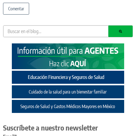
Suscríbete a nuestro newsletter