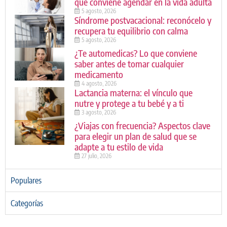
que conviene agendar en la vida adulta
5 agosto, 2026
Síndrome postvacacional: reconócelo y
recupera tu equilibrio con calma
5 agosto, 2026
¿Te automedicas? Lo que conviene
saber antes de tomar cualquier
medicamento
4 agosto, 2026
Lactancia materna: el vínculo que
nutre y protege a tu bebé y a ti
3 agosto, 2026
¿Viajas con frecuencia? Aspectos clave
para elegir un plan de salud que se
adapte a tu estilo de vida
27 julio, 2026
Populares
Categorías