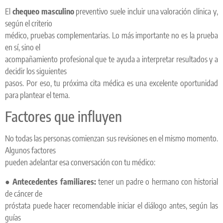
El
chequeo masculino
preventivo suele incluir una valoración clínica y,
según el criterio
médico, pruebas complementarias. Lo más importante no es la prueba
en sí, sino el
acompañamiento profesional que te ayuda a interpretar resultados y a
decidir los siguientes
pasos. Por eso, tu próxima cita médica es una excelente oportunidad
para plantear el tema.
Factores que influyen
No todas las personas comienzan sus revisiones en el mismo momento.
Algunos factores
pueden adelantar esa conversación con tu médico:
●
Antecedentes familiares:
tener un padre o hermano con historial
de cáncer de
próstata puede hacer recomendable iniciar el diálogo antes, según las
guías