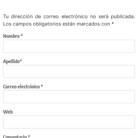
Tu dirección de correo electrónico no será publicada.
Los campos obligatorios están marcados con
*
Nombre
*
Apellido*
Correo electrónico
*
Web
Comentario
*