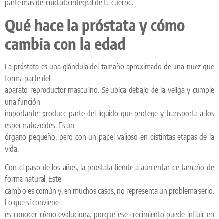
parte más del cuidado integral de tu cuerpo.
Qué hace la próstata y cómo
cambia con la edad
La próstata es una glándula del tamaño aproximado de una nuez que
forma parte del
aparato reproductor masculino. Se ubica debajo de la vejiga y cumple
una función
importante: produce parte del líquido que protege y transporta a los
espermatozoides. Es un
órgano pequeño, pero con un papel valioso en distintas etapas de la
vida.
Con el paso de los años, la próstata tiende a aumentar de tamaño de
forma natural. Este
cambio es común y, en muchos casos, no representa un problema serio.
Lo que sí conviene
es conocer cómo evoluciona, porque ese crecimiento puede influir en