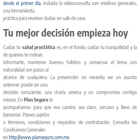
desde el primer día
, incluida la videoconsulta con médicos generales,
una herramienta
práctica para resolver dudas sin salir de casa.
Tu mejor decisión empieza hoy
Cuidar tu
salud prostática
es, en el fondo, cuidar tu tranquilidad y la
de quienes te rodean.
Informarte, mantener buenos hábitos y conversar el tema con
naturalidad son pasos al
alcance de cualquiera. La prevención no necesita ser un asunto
solemne: puede ser una
decisión consciente, una charla amena y un compromiso contigo
mismo. En
Plan Seguro
te
acompañamos para que ese camino sea claro, cercano y lleno de
bienestar. Planes sujetos
a términos, condiciones y requisitos de contratación. Consulta las
Condiciones Generales
en
http://www.planseguro.com.mx