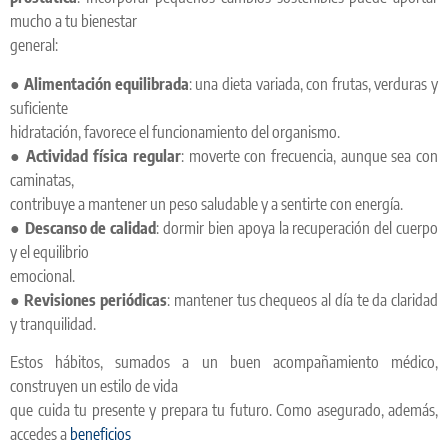
mucho a tu bienestar
general:
●
Alimentación equilibrada
: una dieta variada, con frutas, verduras y
suficiente
hidratación, favorece el funcionamiento del organismo.
●
Actividad física regular
: moverte con frecuencia, aunque sea con
caminatas,
contribuye a mantener un peso saludable y a sentirte con energía.
●
Descanso de calidad
: dormir bien apoya la recuperación del cuerpo
y el equilibrio
emocional.
●
Revisiones periódicas
: mantener tus chequeos al día te da claridad
y tranquilidad.
Estos hábitos, sumados a un buen acompañamiento médico,
construyen un estilo de vida
que cuida tu presente y prepara tu futuro. Como asegurado, además,
accedes a
beneficios