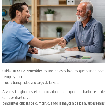
Cuidar tu
salud prostática
es uno de esos hábitos que ocupan poco
tiempo y aportan
mucha tranquilidad a lo largo de la vida.
A veces imaginamos el autocuidado como algo complicado, lleno de
cambios drásticos o
pendientes difíciles de cumplir, cuando la mayoría de los avances reales