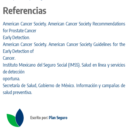
Referencias
American Cancer Society. American Cancer Society Recommendations
for Prostate Cancer
Early Detection
.
American Cancer Society. American Cancer Society Guidelines for the
Early Detection of
Cancer.
Instituto Mexicano del Seguro Social (IMSS). Salud en línea y servicios
de detección
oportuna.
Secretaría de Salud, Gobierno de México. Información y campañas de
salud preventiva.
Escrito por:
Plan Seguro