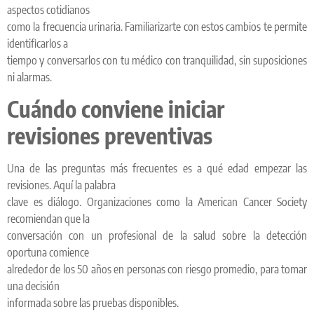
aspectos cotidianos
como la frecuencia urinaria. Familiarizarte con estos cambios te permite
identificarlos a
tiempo y conversarlos con tu médico con tranquilidad, sin suposiciones
ni alarmas.
Cuándo conviene iniciar
revisiones preventivas
Una de las preguntas más frecuentes es a qué edad empezar las
revisiones. Aquí la palabra
clave es diálogo. Organizaciones como la American Cancer Society
recomiendan que la
conversación con un profesional de la salud sobre la detección
oportuna comience
alrededor de los 50 años en personas con riesgo promedio, para tomar
una decisión
informada sobre las pruebas disponibles.