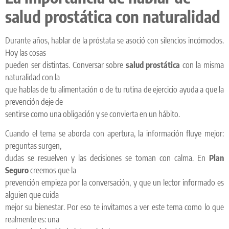
salud prostática con naturalidad
Durante años, hablar de la próstata se asoció con silencios incómodos.
Hoy las cosas
pueden ser distintas. Conversar sobre
salud prostática
con la misma
naturalidad con la
que hablas de tu alimentación o de tu rutina de ejercicio ayuda a que la
prevención deje de
sentirse como una obligación y se convierta en un hábito.
Cuando el tema se aborda con apertura, la información fluye mejor:
preguntas surgen,
dudas se resuelven y las decisiones se toman con calma. En
Plan
Seguro
creemos que la
prevención empieza por la conversación, y que un lector informado es
alguien que cuida
mejor su bienestar. Por eso te invitamos a ver este tema como lo que
realmente es: una