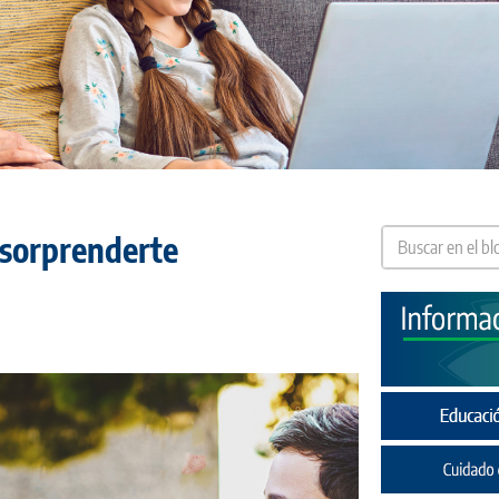
 sorprenderte