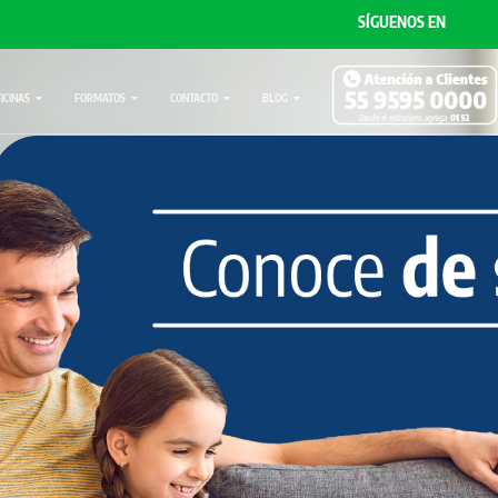
SÍGUENOS EN
FICINAS
FORMATOS
CONTACTO
BLOG