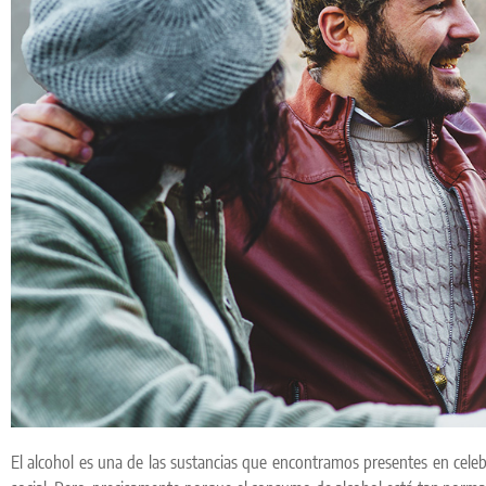
El alcohol es una de las sustancias que encontramos presentes en celeb