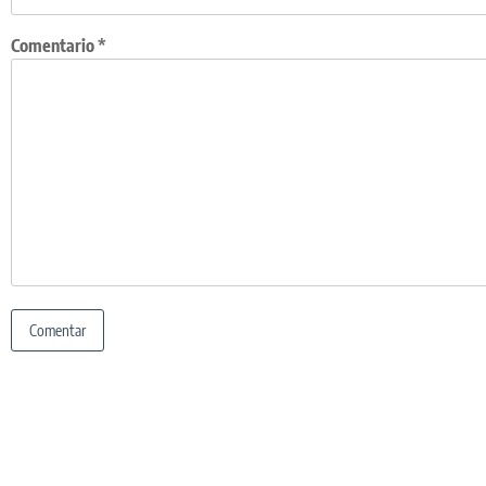
Comentario
*