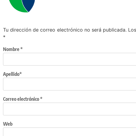
Tu dirección de correo electrónico no será publicada.
Los
*
Nombre
*
Apellido*
Correo electrónico
*
Web