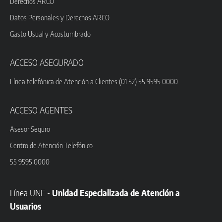
Derechos ARCO
Datos Personales y Derechos ARCO
Gasto Usual y Acostumbrado
ACCESO ASEGURADO
Línea telefónica de Atención a Clientes (01 52) 55 9595 0000
ACCESO AGENTES
Asesor Seguro
Centro de Atención Telefónico
55 9595 0000
Línea UNE -
Unidad Especializada de Atención a
Usuarios