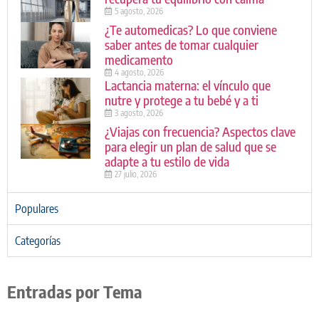
5 agosto, 2026
¿Te automedicas? Lo que conviene
saber antes de tomar cualquier
medicamento
4 agosto, 2026
Lactancia materna: el vínculo que
nutre y protege a tu bebé y a ti
3 agosto, 2026
¿Viajas con frecuencia? Aspectos clave
para elegir un plan de salud que se
adapte a tu estilo de vida
27 julio, 2026
Populares
Categorías
Entradas por Tema