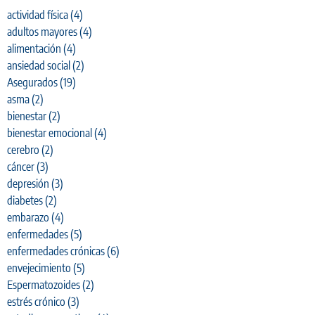
actividad física
(4)
adultos mayores
(4)
alimentación
(4)
ansiedad social
(2)
Asegurados
(19)
asma
(2)
bienestar
(2)
bienestar emocional
(4)
cerebro
(2)
cáncer
(3)
depresión
(3)
diabetes
(2)
embarazo
(4)
enfermedades
(5)
enfermedades crónicas
(6)
envejecimiento
(5)
Espermatozoides
(2)
estrés crónico
(3)