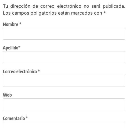
Tu dirección de correo electrónico no será publicada.
Los campos obligatorios están marcados con
*
Nombre
*
Apellido*
Correo electrónico
*
Web
Comentario
*