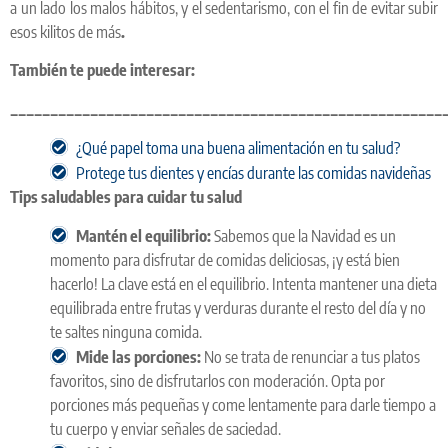
a un lado los malos hábitos, y el sedentarismo, con el fin de evitar subir
esos kilitos de más
.
También te puede interesar:
______________________________________________________
¿Qué papel toma una buena alimentación en tu salud?
Protege tus dientes y encías durante las comidas navideñas
Tips saludables para cuidar tu salud
Mantén el equilibrio:
Sabemos que la Navidad es un
momento para disfrutar de comidas deliciosas, ¡y está bien
hacerlo! La clave está en el equilibrio. Intenta mantener una dieta
equilibrada entre frutas y verduras durante el resto del día y no
te saltes ninguna comida.
Mide las porciones:
No se trata de renunciar a tus platos
favoritos, sino de disfrutarlos con moderación. Opta por
porciones más pequeñas y come lentamente para darle tiempo a
tu cuerpo y enviar señales de saciedad.