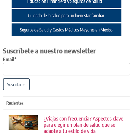
Suscríbete a nuestro newsletter
Email*
Suscribirse
Recientes
¿Viajas con frecuencia? Aspectos clave
para elegir un plan de salud que se
adapte a tu estilo de vida