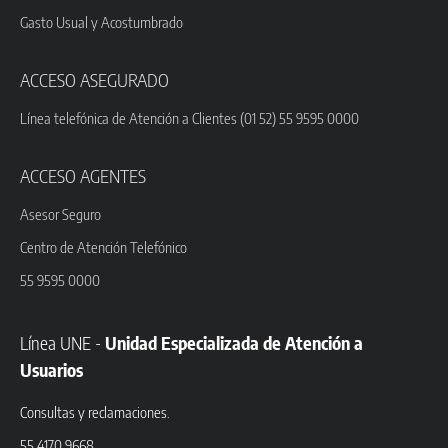
Gasto Usual y Acostumbrado
ACCESO ASEGURADO
Línea telefónica de Atención a Clientes (01 52) 55 9595 0000
ACCESO AGENTES
Asesor Seguro
Centro de Atención Telefónico
55 9595 0000
Línea UNE -
Unidad Especializada de Atención a
Usuarios
Consultas y reclamaciones.
55 4170 9668