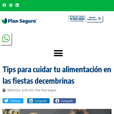
Tips para cuidar tu alimentación en
las fiestas decembrinas
18/12/2024
8:00 AM
/ Por
Plan Seguro
Twittear
Compartir
Compartir