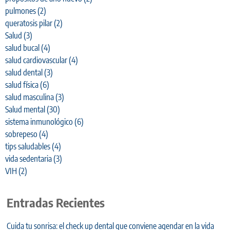
pulmones
(2)
queratosis pilar
(2)
Salud
(3)
salud bucal
(4)
salud cardiovascular
(4)
salud dental
(3)
salud física
(6)
salud masculina
(3)
Salud mental
(30)
sistema inmunológico
(6)
sobrepeso
(4)
tips saludables
(4)
vida sedentaria
(3)
VIH
(2)
Entradas Recientes
Cuida tu sonrisa: el check up dental que conviene agendar en la vida