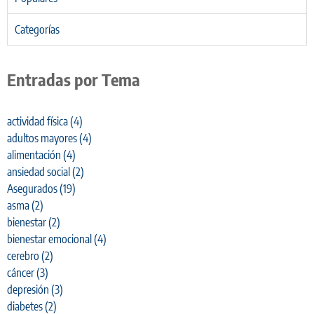
Categorías
Entradas por Tema
actividad física
(4)
adultos mayores
(4)
alimentación
(4)
ansiedad social
(2)
Asegurados
(19)
asma
(2)
bienestar
(2)
bienestar emocional
(4)
cerebro
(2)
cáncer
(3)
depresión
(3)
diabetes
(2)