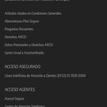
Artículos citados en Condiciones Generales
Abreviaturas Plan Seguro
Preguntas frecuentes
Derechos ARCO
Datos Personales y Derechos ARCO
Gasto Usual y Acostumbrado
ACCESO ASEGURADO
Línea telefónica de Atención a Clientes (01 52) 55 9595 0000
ACCESO AGENTES
Asesor Seguro
Centro de Atención Telefónico