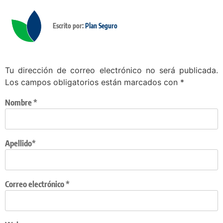
Escrito por:
Plan Seguro
Tu dirección de correo electrónico no será publicada.
Los campos obligatorios están marcados con
*
Nombre
*
Apellido*
Correo electrónico
*