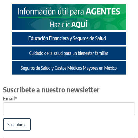
Suscríbete a nuestro newsletter
Email*
Suscribirse