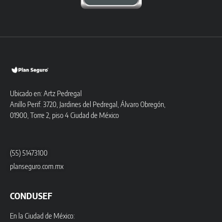
Ubicado en: Artz Pedregal
Anillo Perif. 3720, Jardines del Pedregal, Álvaro Obregón,
01900, Torre 2, piso 4 Ciudad de México
(55) 51473100
planseguro.com.mx
CONDUSEF
En la Ciudad de México: