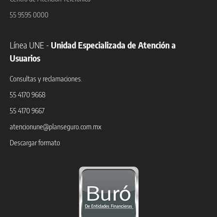
55 9595 0000
Línea UNE -
Unidad Especializada de Atención a
Usuarios
Consultas y reclamaciones.
55 4170 9668
55 4170 9667
atencionune@planseguro.com.mx
Descargar formato