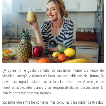
¿A quién no le gusta disfrutar de increíbles momentos llenos de
vitalidad, energía y bienestar? Pero cuando hablamos del futuro, la
clave para lograrlo está en cuidar tu salud desde hoy. A veces, entre
nuestras actividades diarias y las responsabilidades, descuidamos lo
más importante: nosotros mismos.
Sabemos que entre los consejos más comunes para cuidar de tu salud