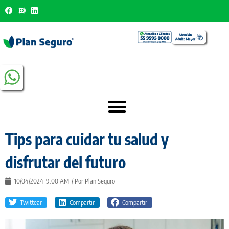
Tips para cuidar tu salud y
disfrutar del futuro
10/04/2024
9:00 AM
/ Por
Plan Seguro
Twittear
Compartir
Compartir