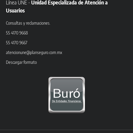
Línea UNE -
Unidad Especializada de Atención a
Usuarios
Consultas y reclamaciones.
55 4170 9668
55 4170 9667
atencionune@planseguro.com.mx
Descargar formato