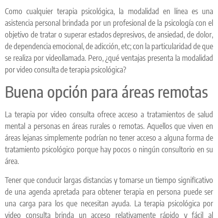
Como cualquier terapia psicológica, la modalidad en línea es una
asistencia personal brindada por un profesional de la psicología con el
objetivo de tratar o superar estados depresivos, de ansiedad, de dolor,
de dependencia emocional, de adicción, etc; con la particularidad de que
se realiza por videollamada. Pero, ¿qué ventajas presenta la modalidad
por video consulta de terapia psicológica?
Buena opción para áreas remotas
La terapia por video consulta ofrece acceso a tratamientos de salud
mental a personas en áreas rurales o remotas. Aquellos que viven en
áreas lejanas simplemente podrían no tener acceso a alguna forma de
tratamiento psicológico porque hay pocos o ningún consultorio en su
área.
Tener que conducir largas distancias y tomarse un tiempo significativo
de una agenda apretada para obtener terapia en persona puede ser
una carga para los que necesitan ayuda. La terapia psicológica por
video consulta brinda un acceso relativamente rápido y fácil al