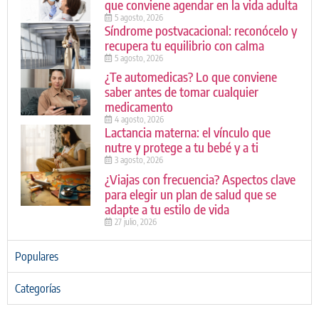
que conviene agendar en la vida adulta
5 agosto, 2026
Síndrome postvacacional: reconócelo y
recupera tu equilibrio con calma
5 agosto, 2026
¿Te automedicas? Lo que conviene
saber antes de tomar cualquier
medicamento
4 agosto, 2026
Lactancia materna: el vínculo que
nutre y protege a tu bebé y a ti
3 agosto, 2026
¿Viajas con frecuencia? Aspectos clave
para elegir un plan de salud que se
adapte a tu estilo de vida
27 julio, 2026
Populares
Categorías