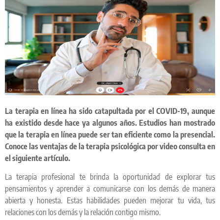
La terapia en línea ha sido catapultada por el COVID-19, aunque
ha existido desde hace ya algunos años. Estudios han mostrado
que la terapia en línea puede ser tan eficiente como la presencial.
Conoce las ventajas de la terapia psicológica por video consulta en
el siguiente artículo.
La terapia profesional te brinda la oportunidad de explorar tus
pensamientos y aprender a comunicarse con los demás de manera
abierta y honesta. Estas habilidades pueden mejorar tu vida, tus
relaciones con los demás y la relación contigo mismo.