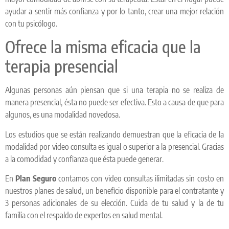
ayudar a sentir más confianza y por lo tanto, crear una mejor relación
con tu psicólogo.
Ofrece la misma eficacia que la
terapia presencial
Algunas personas aún piensan que si una terapia no se realiza de
manera presencial, ésta no puede ser efectiva. Esto a causa de que para
algunos, es una modalidad novedosa.
Los estudios que se están realizando demuestran que la eficacia de la
modalidad por video consulta es igual o superior a la presencial. Gracias
a la comodidad y confianza que ésta puede generar.
En
Plan Seguro
contamos con video consultas ilimitadas sin costo en
nuestros planes de salud, un beneficio disponible para el contratante y
3 personas adicionales de su elección. Cuida de tu salud y la de tu
familia con el respaldo de expertos en salud mental.