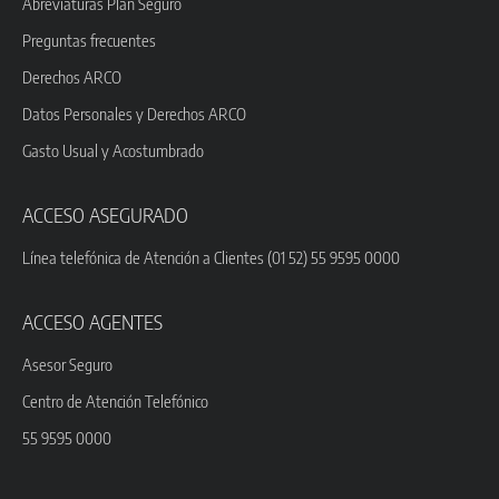
Abreviaturas Plan Seguro
Preguntas frecuentes
Derechos ARCO
Datos Personales y Derechos ARCO
Gasto Usual y Acostumbrado
ACCESO ASEGURADO
Línea telefónica de Atención a Clientes (01 52) 55 9595 0000
ACCESO AGENTES
Asesor Seguro
Centro de Atención Telefónico
55 9595 0000