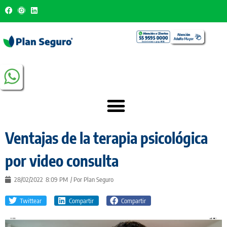
Ventajas de la terapia psicológica
por video consulta
28/02/2022
8:09 PM
/ Por
Plan Seguro
Twittear
Compartir
Compartir