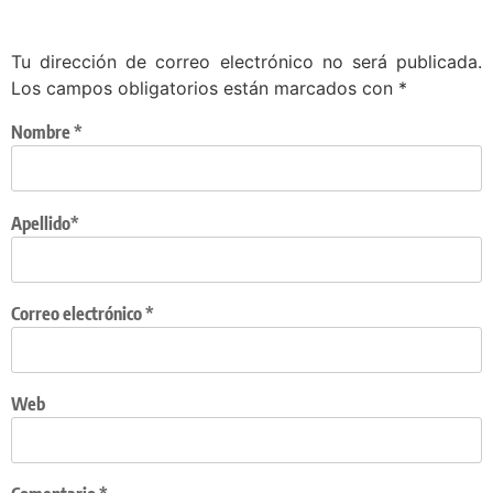
Tu dirección de correo electrónico no será publicada.
Los campos obligatorios están marcados con
*
Nombre
*
Apellido*
Correo electrónico
*
Web