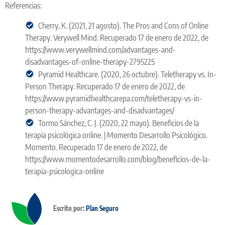
Referencias:
Cherry, K. (2021, 21 agosto). The Pros and Cons of Online
Therapy. Verywell Mind. Recuperado 17 de enero de 2022, de
https://www.verywellmind.com/advantages-and-
disadvantages-of-online-therapy-2795225
Pyramid Healthcare. (2020, 26 octubre). Teletherapy vs. In-
Person Therapy. Recuperado 17 de enero de 2022, de
https://www.pyramidhealthcarepa.com/teletherapy-vs-in-
person-therapy-advantages-and-disadvantages/
Tormo Sánchez, C. J. (2020, 22 mayo). Beneficios de la
terapia psicológica online. | Momento Desarrollo Psicológico.
Momento. Recuperado 17 de enero de 2022, de
https://www.momentodesarrollo.com/blog/beneficios-de-la-
terapia-psicologica-online
Escrito por:
Plan Seguro