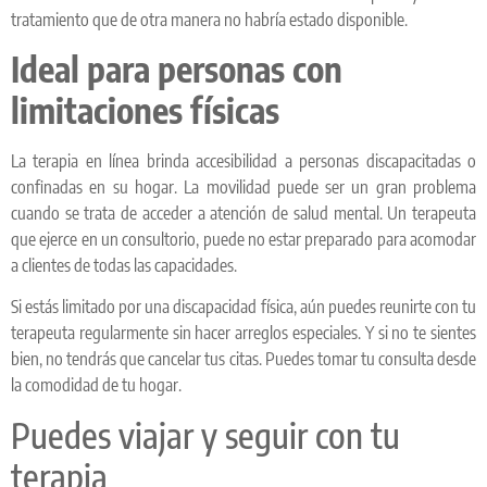
tratamiento que de otra manera no habría estado disponible.
Ideal para personas con
limitaciones físicas
La terapia en línea brinda accesibilidad a personas discapacitadas o
confinadas en su hogar. La movilidad puede ser un gran problema
cuando se trata de acceder a atención de salud mental. Un terapeuta
que ejerce en un consultorio, puede no estar preparado para acomodar
a clientes de todas las capacidades.
Si estás limitado por una discapacidad física, aún puedes reunirte con tu
terapeuta regularmente sin hacer arreglos especiales. Y si no te sientes
bien, no tendrás que cancelar tus citas. Puedes tomar tu consulta desde
la comodidad de tu hogar.
Puedes viajar y seguir con tu
terapia