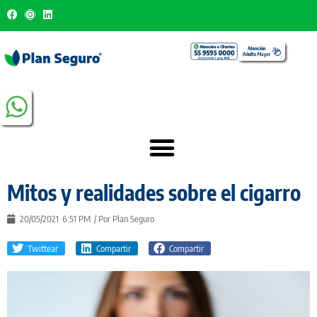
Mitos y realidades sobre el cigarro
20/05/2021
6:51 PM
/ Por
Plan Seguro
Twittear
Compartir
Compartir