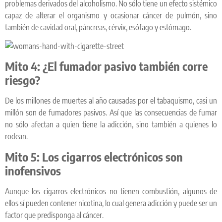
problemas derivados del alcoholismo. No sólo tiene un efecto sistémico
capaz de alterar el organismo y ocasionar cáncer de pulmón, sino
también de cavidad oral, páncreas, cérvix, esófago y estómago.
Mito 4: ¿El fumador pasivo también corre
riesgo?
De los millones de muertes al año causadas por el tabaquismo, casi un
millón son de fumadores pasivos. Así que las consecuencias de fumar
no sólo afectan a quien tiene la adicción, sino también a quienes lo
rodean.
Mito 5: Los cigarros electrónicos son
inofensivos
Aunque los cigarros electrónicos no tienen combustión, algunos de
ellos sí pueden contener nicotina, lo cual genera adicción y puede ser un
factor que predisponga al cáncer.