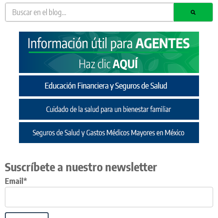
Suscríbete a nuestro newsletter
Email*