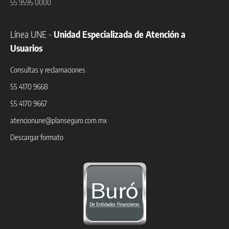
55 9595 0000
Línea UNE -
Unidad Especializada de Atención a
Usuarios
Consultas y reclamaciones.
55 4170 9668
55 4170 9667
atencionune@planseguro.com.mx
Descargar formato