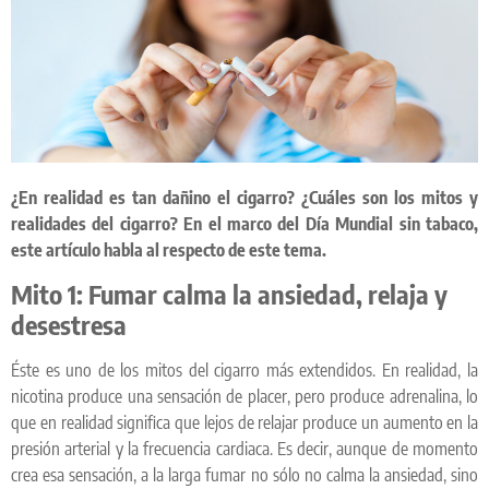
¿En realidad es tan dañino el cigarro? ¿Cuáles son los mitos y
realidades del cigarro? En el marco del Día Mundial sin tabaco,
este artículo habla al respecto de este tema.
Mito 1: Fumar calma la ansiedad, relaja y
desestresa
Éste es uno de los mitos del cigarro más extendidos. En realidad, la
nicotina produce una sensación de placer, pero produce adrenalina, lo
que en realidad significa que lejos de relajar produce un aumento en la
presión arterial y la frecuencia cardiaca. Es decir, aunque de momento
crea esa sensación, a la larga fumar no sólo no calma la ansiedad, sino