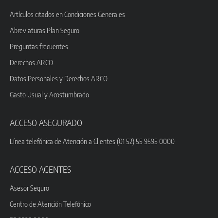
Artículos citados en Condiciones Generales
Abreviaturas Plan Seguro
Preguntas frecuentes
Derechos ARCO
Datos Personales y Derechos ARCO
Gasto Usual y Acostumbrado
ACCESO ASEGURADO
Línea telefónica de Atención a Clientes (01 52) 55 9595 0000
ACCESO AGENTES
Asesor Seguro
Centro de Atención Telefónico