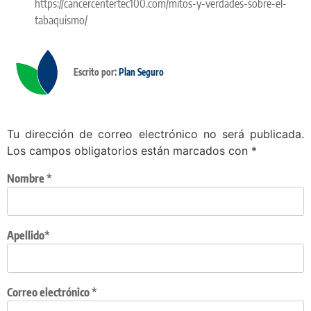
https://cancercentertec100.com/mitos-y-verdades-sobre-el-
tabaquismo/
Escrito por:
Plan Seguro
Tu dirección de correo electrónico no será publicada.
Los campos obligatorios están marcados con
*
Nombre
*
Apellido*
Correo electrónico
*