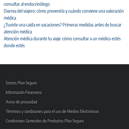
consultar al endocrinólogo
Diarrea del viajero: cómo prevenirla y cuándo conviene una valoración
médica
¿Tuviste una caída en vacaciones? Primeras medidas antes de buscar
atención médica
Atención médica durante tu viaje: cómo consultar a un médico estés
donde estés
Somos Plan Seguro
Información Financiera
Aviso de privacidad
Términos y condiciones para el uso de Medios Electrónicos
Condiciones Generales de Productos Plan Seguro