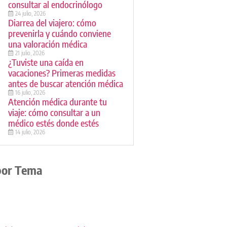
consultar al endocrinólogo
24 julio, 2026
Diarrea del viajero: cómo
prevenirla y cuándo conviene
una valoración médica
21 julio, 2026
¿Tuviste una caída en
vacaciones? Primeras medidas
antes de buscar atención médica
16 julio, 2026
Atención médica durante tu
viaje: cómo consultar a un
médico estés donde estés
14 julio, 2026
por Tema