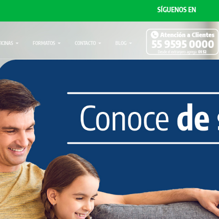
SÍGUENOS EN
FICINAS
FORMATOS
CONTACTO
BLOG