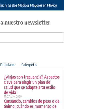
 a nuestro newsletter
Populares
Categorías
¿Viajas con frecuencia? Aspectos
clave para elegir un plan de
salud que se adapte a tu estilo
de vida
27 julio, 2026
Cansancio, cambios de peso o de
ánimo: cuándo es momento de