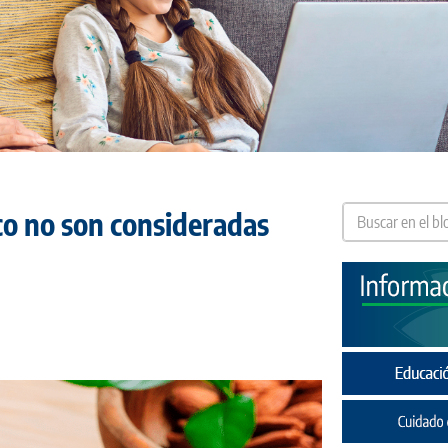
co no son consideradas