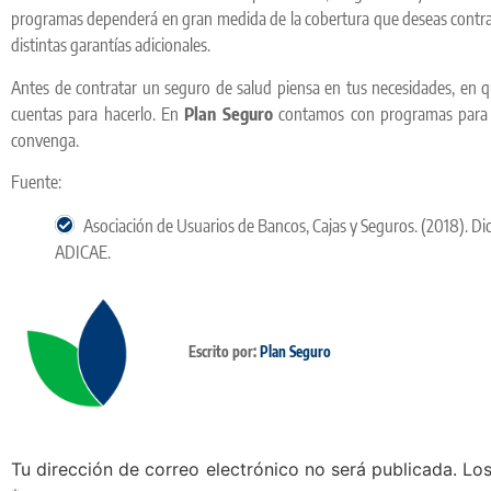
programas dependerá en gran medida de la cobertura que deseas contrata
distintas garantías adicionales.
Antes de contratar un seguro de salud piensa en tus necesidades, en qu
cuentas para hacerlo. En
Plan Seguro
contamos con programas para ca
convenga.
Fuente:
Asociación de Usuarios de Bancos, Cajas y Seguros. (2018). Dic
ADICAE.
Escrito por:
Plan Seguro
Tu dirección de correo electrónico no será publicada.
Los