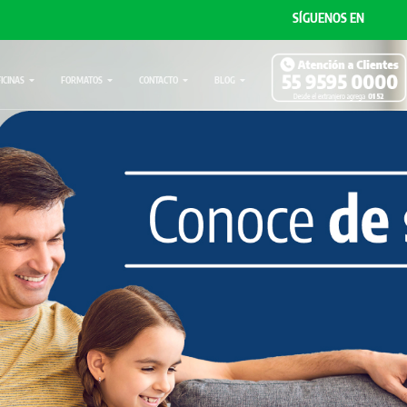
SÍGUENOS EN
FICINAS
FORMATOS
CONTACTO
BLOG