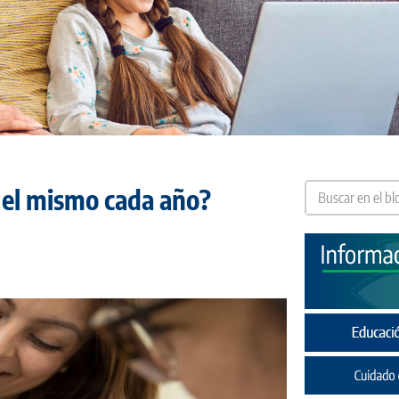
á el mismo cada año?