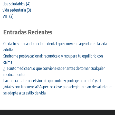
tips saludables
(4)
vida sedentaria
(3)
VIH
(2)
Entradas Recientes
Cuida tu sonrisa: el check up dental que conviene agendar en la vida
adulta
Síndrome postvacacional: reconócelo y recupera tu equilibrio con
calma
¿Te automedicas? Lo que conviene saber antes de tomar cualquier
medicamento
Lactancia materna: el vínculo que nutre y protege a tu bebé y a ti
¿Viajas con frecuencia? Aspectos clave para elegir un plan de salud que
se adapte a tu estilo de vida