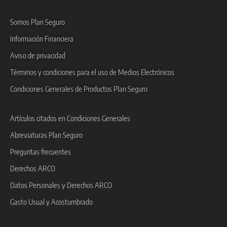
Somos Plan Seguro
Información Financiera
Aviso de privacidad
Términos y condiciones para el uso de Medios Electrónicos
Condiciones Generales de Productos Plan Seguro
Artículos citados en Condiciones Generales
Abreviaturas Plan Seguro
Preguntas frecuentes
Derechos ARCO
Datos Personales y Derechos ARCO
Gasto Usual y Acostumbrado