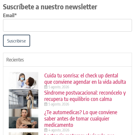
Suscríbete a nuestro newsletter
Email*
Suscribirse
Recientes
Cuida tu sonrisa: el check up dental
que conviene agendar en la vida adulta
5 agosto, 2026
Síndrome postvacacional: reconócelo y
recupera tu equilibrio con calma
5 agosto, 2026
¿Te automedicas? Lo que conviene
saber antes de tomar cualquier
medicamento
4 agosto, 2026