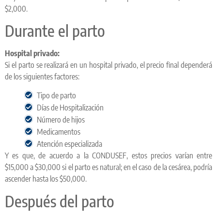
$2,000.
Durante el parto
Hospital privado:
Si el parto se realizará en un hospital privado, el precio final dependerá
de los siguientes factores:
Tipo de parto
Días de Hospitalización
Número de hijos
Medicamentos
Atención especializada
Y es que, de acuerdo a la CONDUSEF, estos precios varían entre
$15,000 a $30,000 si el parto es natural; en el caso de la cesárea, podría
ascender hasta los $50,000.
Después del parto