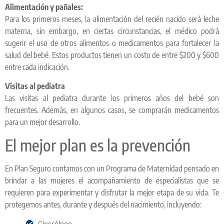
Alimentación y pañales:
Para los primeros meses, la alimentación del recién nacido será leche
materna, sin embargo, en ciertas circunstancias, el médico podrá
sugerir el uso de otros alimentos o medicamentos para fortalecer la
salud del bebé. Estos productos tienen un costo de entre $200 y $600
entre cada indicación.
Visitas al pediatra
Las visitas al pediatra durante los primeros años del bebé son
frecuentes. Además, en algunos casos, se comprarán medicamentos
para un mejor desarrollo.
El mejor plan es la prevención
En Plan Seguro contamos con un Programa de Maternidad pensado en
brindar a las mujeres el acompañamiento de especialistas que se
requieren para experimentar y disfrutar la mejor etapa de su vida. Te
protegemos antes, durante y después del nacimiento, incluyendo:
Ginecólogo