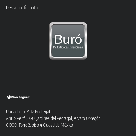
Descargar formato
Ubicado en: Artz Pedregal
Anillo Perif. 3720, Jardines del Pedregal, Álvaro Obregón,
01900, Torre 2, piso 4 Ciudad de México