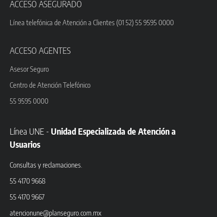
ACCESO ASEGURADO
Línea telefónica de Atención a Clientes (01 52) 55 9595 0000
ACCESO AGENTES
Asesor Seguro
Centro de Atención Telefónico
55 9595 0000
Línea UNE -
Unidad Especializada de Atención a
Usuarios
Consultas y reclamaciones.
55 4170 9668
55 4170 9667
atencionune@planseguro.com.mx