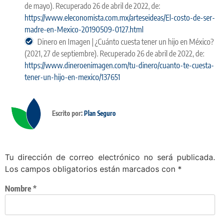
de mayo). Recuperado 26 de abril de 2022, de:
https://www.eleconomista.com.mx/arteseideas/El-costo-de-ser-
madre-en-Mexico-20190509-0127.html
Dinero en Imagen | ¿Cuánto cuesta tener un hijo en México?
(2021, 27 de septiembre). Recuperado 26 de abril de 2022, de:
https://www.dineroenimagen.com/tu-dinero/cuanto-te-cuesta-
tener-un-hijo-en-mexico/137651
Escrito por:
Plan Seguro
Tu dirección de correo electrónico no será publicada.
Los campos obligatorios están marcados con
*
Nombre
*