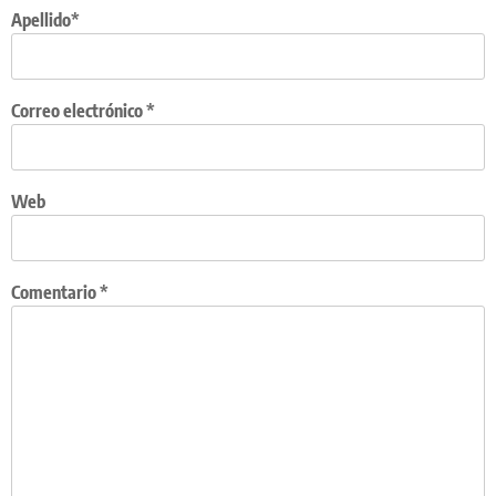
Apellido*
Correo electrónico
*
Web
Comentario
*