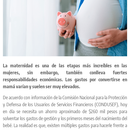
La maternidad es una de las etapas más increíbles en las
mujeres, sin embargo, también conlleva fuertes
responsabilidades económicas. Los gastos por convertirse en
mamá varían y suelen ser muy elevados.
De acuerdo con información de la Comisión Nacional para la Protección
y Defensa de los Usuarios de Servicios Financieros (CONDUSEF), hoy
en día se necesita un ahorro aproximado de $260 mil pesos para
solventar los gastos de gestión y los primeros meses del nacimiento del
bebé. La realidad es que, existen múltiples gastos para hacerle frente a