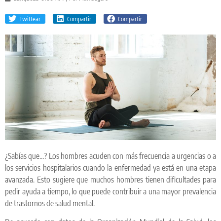
Twittear
Compartir
Compartir
¿Sabías que…? Los hombres acuden con más frecuencia a urgencias o a
los servicios hospitalarios cuando la enfermedad ya está en una etapa
avanzada. Esto sugiere que muchos hombres tienen dificultades para
pedir ayuda a tiempo, lo que puede contribuir a una mayor prevalencia
de trastornos de salud mental.