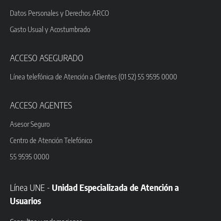
Datos Personales y Derechos ARCO
Gasto Usual y Acostumbrado
ACCESO ASEGURADO
Línea telefónica de Atención a Clientes (01 52) 55 9595 0000
ACCESO AGENTES
Asesor Seguro
Centro de Atención Telefónico
55 9595 0000
Línea UNE -
Unidad Especializada de Atención a
Usuarios