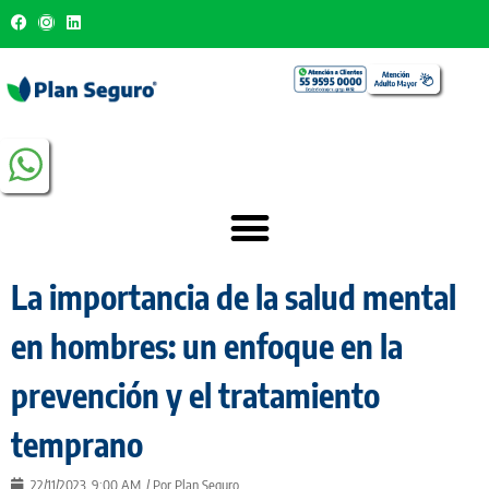
La importancia de la salud mental
en hombres: un enfoque en la
prevención y el tratamiento
temprano
22/11/2023
9:00 AM
/ Por
Plan Seguro