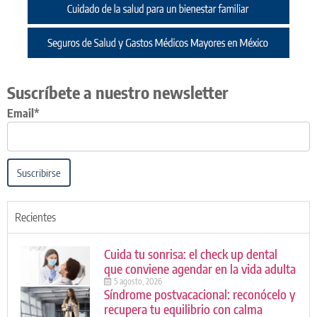
Suscríbete a nuestro newsletter
Email*
Suscribirse
Recientes
Cuida tu sonrisa: el check up dental
que conviene agendar en la vida adulta
5 agosto, 2026
Síndrome postvacacional: reconócelo y
recupera tu equilibrio con calma