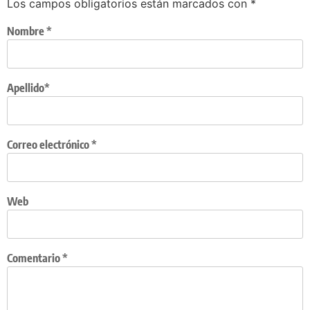
Los campos obligatorios están marcados con
*
Nombre
*
Apellido*
Correo electrónico
*
Web
Comentario
*