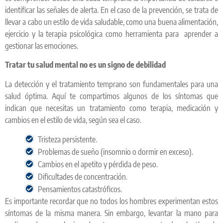
identificar las señales de alerta. En el caso de la prevención, se trata de
llevar a cabo un estilo de vida saludable, como una buena alimentación,
ejercicio y la terapia psicológica como herramienta para aprender a
gestionar las emociones.
Tratar tu salud mental no es un signo de debilidad
La detección y el tratamiento temprano son fundamentales para una
salud óptima. Aquí te compartimos algunos de los síntomas que
indican que necesitas un tratamiento como terapia, medicación y
cambios en el estilo de vida, según sea el caso.
Tristeza persistente.
Problemas de sueño (insomnio o dormir en exceso).
Cambios en el apetito y pérdida de peso.
Dificultades de concentración.
Pensamientos catastróficos.
Es importante recordar que no todos los hombres experimentan estos
síntomas de la misma manera. Sin embargo, levantar la mano para