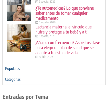
5 agosto, 2026
¿Te automedicas? Lo que conviene
saber antes de tomar cualquier
medicamento
4 agosto, 2026
Lactancia materna: el vínculo que
nutre y protege a tu bebé y a ti
3 agosto, 2026
¿Viajas con frecuencia? Aspectos clave
para elegir un plan de salud que se
adapte a tu estilo de vida
27 julio, 2026
Populares
Categorías
Entradas por Tema