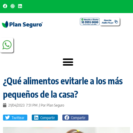
¿Qué alimentos evitarle a los más
pequeños de la casa?
21/04/2023
7:51 PM
/ Por
Plan Seguro
Twittear
Compartir
Compartir