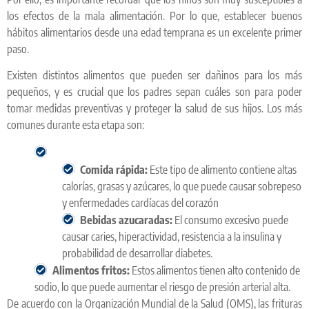
los efectos de la mala alimentación. Por lo que, establecer buenos
hábitos alimentarios desde una edad temprana es un excelente primer
paso.
Existen distintos alimentos que pueden ser dañinos para los más
pequeños, y es crucial que los padres sepan cuáles son para poder
tomar medidas preventivas y proteger la salud de sus hijos. Los más
comunes durante esta etapa son:
Comida rápida:
Este tipo de alimento contiene altas
calorías, grasas y azúcares, lo que puede causar sobrepeso
y enfermedades cardíacas del corazón
Bebidas azucaradas:
El consumo excesivo puede
causar caries, hiperactividad, resistencia a la insulina y
probabilidad de desarrollar diabetes.
Alimentos fritos:
Estos alimentos tienen alto contenido de
sodio, lo que puede aumentar el riesgo de presión arterial alta.
De acuerdo con la Organización Mundial de la Salud (OMS), las frituras