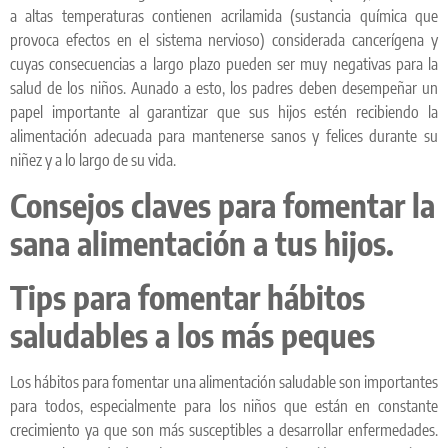
a altas temperaturas contienen acrilamida (sustancia química que
provoca efectos en el sistema nervioso) considerada cancerígena y
cuyas consecuencias a largo plazo pueden ser muy negativas para la
salud de los niños. Aunado a esto, los padres deben desempeñar un
papel importante al garantizar que sus hijos estén recibiendo la
alimentación adecuada para mantenerse sanos y felices durante su
niñez y a lo largo de su vida.
Consejos claves para fomentar la
sana alimentación a tus hijos.
Tips para fomentar hábitos
saludables a los más peques
Los hábitos para fomentar una alimentación saludable son importantes
para todos, especialmente para los niños que están en constante
crecimiento ya que son más susceptibles a desarrollar enfermedades.