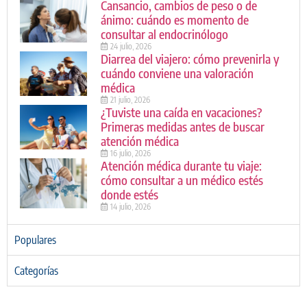
Cansancio, cambios de peso o de
ánimo: cuándo es momento de
consultar al endocrinólogo
24 julio, 2026
Diarrea del viajero: cómo prevenirla y
cuándo conviene una valoración
médica
21 julio, 2026
¿Tuviste una caída en vacaciones?
Primeras medidas antes de buscar
atención médica
16 julio, 2026
Atención médica durante tu viaje:
cómo consultar a un médico estés
donde estés
14 julio, 2026
Populares
Categorías