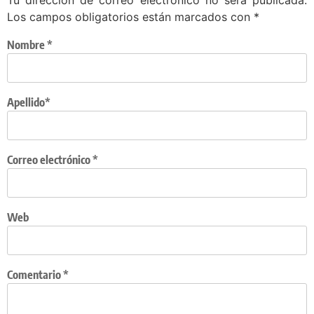
Los campos obligatorios están marcados con
*
Nombre
*
Apellido*
Correo electrónico
*
Web
Comentario
*