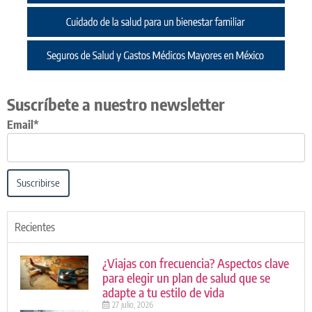
Suscríbete a nuestro newsletter
Email*
Suscribirse
Recientes
¿Viajas con frecuencia? Aspectos clave
para elegir un plan de salud que se
adapte a tu estilo de vida
27 julio, 2026