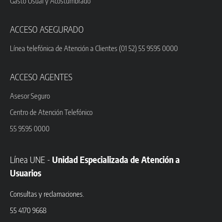
Gasto Usual y Acostumbrado
ACCESO ASEGURADO
Línea telefónica de Atención a Clientes (01 52) 55 9595 0000
ACCESO AGENTES
Asesor Seguro
Centro de Atención Telefónico
55 9595 0000
Línea UNE -
Unidad Especializada de Atención a
Usuarios
Consultas y reclamaciones.
55 4170 9668