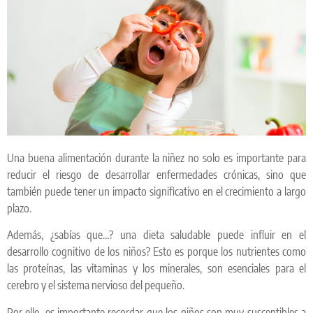
Una buena alimentación durante la niñez no solo es importante para
reducir el riesgo de desarrollar enfermedades crónicas, sino que
también puede tener un impacto significativo en el crecimiento a largo
plazo.
Además, ¿sabías que…? una dieta saludable puede influir en el
desarrollo cognitivo de los niños? Esto es porque los nutrientes como
las proteínas, las vitaminas y los minerales, son esenciales para el
cerebro y el sistema nervioso del pequeño.
Por ello, es importante recordar que los niños son muy susceptibles a