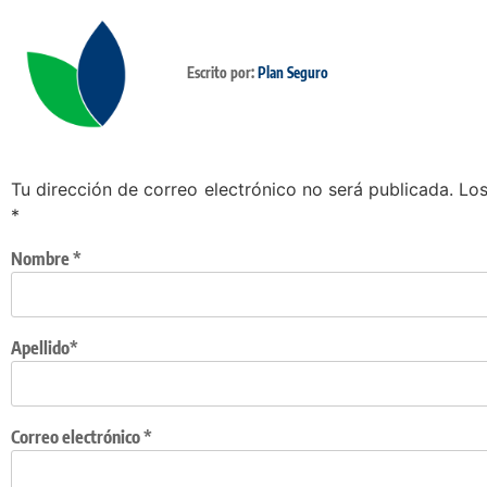
Escrito por:
Plan Seguro
Tu dirección de correo electrónico no será publicada.
Los
*
Nombre
*
Apellido*
Correo electrónico
*