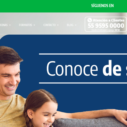
SÍGUENOS EN
FICINAS
FORMATOS
CONTACTO
BLOG