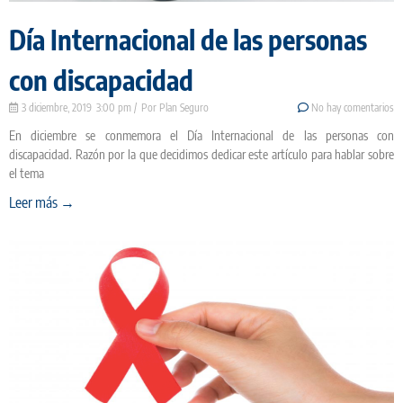
Día Internacional de las personas
con discapacidad
3 diciembre, 2019
3:00 pm
Plan Seguro
No hay comentarios
En diciembre se conmemora el Día Internacional de las personas con
discapacidad. Razón por la que decidimos dedicar este artículo para hablar sobre
el tema
Leer más →