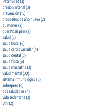
Paternidad
(3)
presión arterial
(3)
prevención
(15)
propósitos de año nuevo
(2)
pulmones
(2)
queratosis pilar
(2)
Salud
(3)
salud bucal
(4)
salud cardiovascular
(4)
salud dental
(3)
salud física
(6)
salud masculina
(3)
Salud mental
(30)
sistema inmunológico
(6)
sobrepeso
(4)
tips saludables
(4)
vida sedentaria
(3)
VIH
(2)