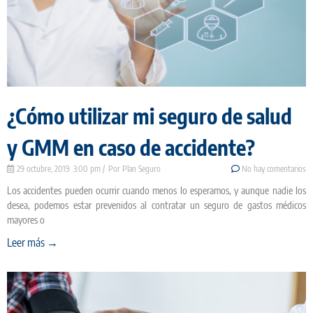
¿Cómo utilizar mi seguro de salud
y GMM en caso de accidente?
29 octubre, 2019
3:00 pm
Plan Seguro
No hay comentarios
Los accidentes pueden ocurrir cuando menos lo esperamos, y aunque nadie los
desea, podemos estar prevenidos al contratar un seguro de gastos médicos
mayores o
Leer más →