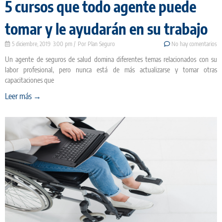
5 cursos que todo agente puede
tomar y le ayudarán en su trabajo
5 diciembre, 2019
3:00 pm
Plan Seguro
No hay comentarios
Un agente de seguros de salud domina diferentes temas relacionados con su
labor profesional, pero nunca está de más actualizarse y tomar otras
capacitaciones que
Leer más →