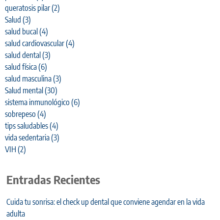
queratosis pilar
(2)
Salud
(3)
salud bucal
(4)
salud cardiovascular
(4)
salud dental
(3)
salud física
(6)
salud masculina
(3)
Salud mental
(30)
sistema inmunológico
(6)
sobrepeso
(4)
tips saludables
(4)
vida sedentaria
(3)
VIH
(2)
Entradas Recientes
Cuida tu sonrisa: el check up dental que conviene agendar en la vida
adulta