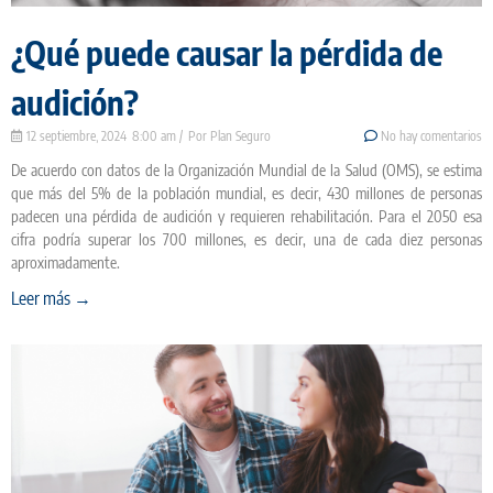
¿Qué puede causar la pérdida de
audición?
12 septiembre, 2024
8:00 am
Plan Seguro
No hay comentarios
De acuerdo con datos de la Organización Mundial de la Salud (OMS), se estima
que más del 5% de la población mundial, es decir, 430 millones de personas
padecen una pérdida de audición y requieren rehabilitación. Para el 2050 esa
cifra podría superar los 700 millones, es decir, una de cada diez personas
aproximadamente.
Leer más →