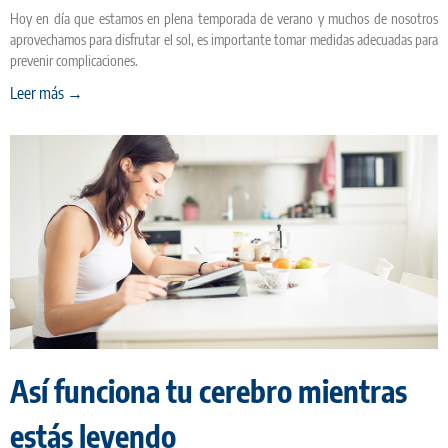
Hoy en día que estamos en plena temporada de verano y muchos de nosotros
aprovechamos para disfrutar el sol, es importante tomar medidas adecuadas para
prevenir complicaciones.
Leer más →
Así funciona tu cerebro mientras
estás leyendo