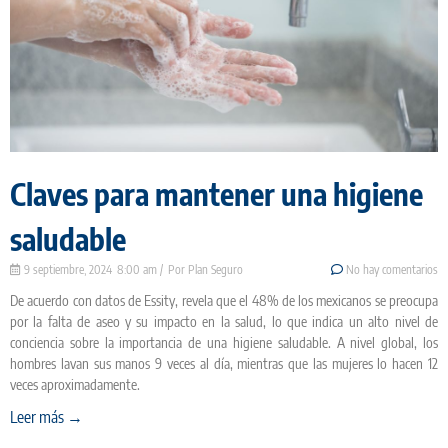
Claves para mantener una higiene
saludable
9 septiembre, 2024
8:00 am
Plan Seguro
No hay comentarios
De acuerdo con datos de Essity, revela que el 48% de los mexicanos se preocupa
por la falta de aseo y su impacto en la salud, lo que indica un alto nivel de
conciencia sobre la importancia de una higiene saludable. A nivel global, los
hombres lavan sus manos 9 veces al día, mientras que las mujeres lo hacen 12
veces aproximadamente.
Leer más →