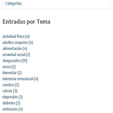
Categorías
Entradas por Tema
actividad física
(4)
adultos mayores
(4)
alimentación
(4)
ansiedad social
(2)
Asegurados
(19)
asma
(2)
bienestar
(2)
bienestar emocional
(4)
cerebro
(2)
cáncer
(3)
depresión
(3)
diabetes
(2)
embarazo
(4)