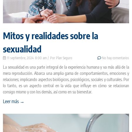
Mitos y realidades sobre la
sexualidad
11 septiembre, 2024
8:00 am
Plan Seguro
No hay comentarios
La sexualidad es una parte integral de la experiencia humana y va más allá de la
mera reproducción. Abarca una amplia gama de comportamientos, emociones y
relaciones; implicando aspectos biológicos, psicológicos, sociales y culturales. Por
lo tanto, es un aspecto central en la vida que influye en cómo se relacionan
consigo mismo y con los demás, así como en su bienestar.
Leer más →