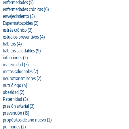
enfermedades
(5)
enfermedades crónicas
(6)
envejecimiento
(5)
Espermatozoides
(2)
estrés crónico
(3)
estudios preventivos
(4)
hábitos
(4)
hábitos saludables
(9)
infecciones
(2)
maternidad
(3)
metas saludables
(2)
neurotransmisores
(2)
nutriólogo
(4)
obesidad
(2)
Paternidad
(3)
presión arterial
(3)
prevención
(15)
propósitos de año nuevo
(2)
pulmones
(2)