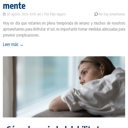
mente
20 agosto, 2024
8:00 am
Plan Seguro
No hay comentarios
Hoy en día que estamos en plena temporada de verano y muchos de nosotros
aprovechamos para disfrutar el sol, es importante tomar medidas adecuadas para
prevenir complicaciones.
Leer más →