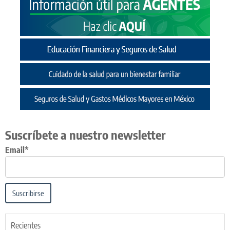
Suscríbete a nuestro newsletter
Email*
Suscribirse
Recientes