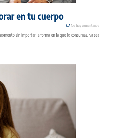
orar en tu cuerpo
No hay comentarios
 momento sin importar la forma en la que lo consumas, ya sea