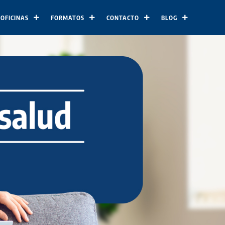
 OFICINAS
FORMATOS
CONTACTO
BLOG