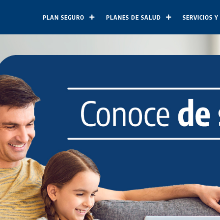
PLAN SEGURO
PLANES DE SALUD
SERVICIOS Y